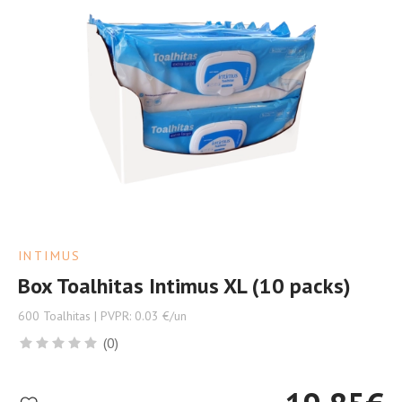
INTIMUS
Box Toalhitas Intimus XL (10 packs)
600 Toalhitas | PVPR: 0.03 €/un
(0)