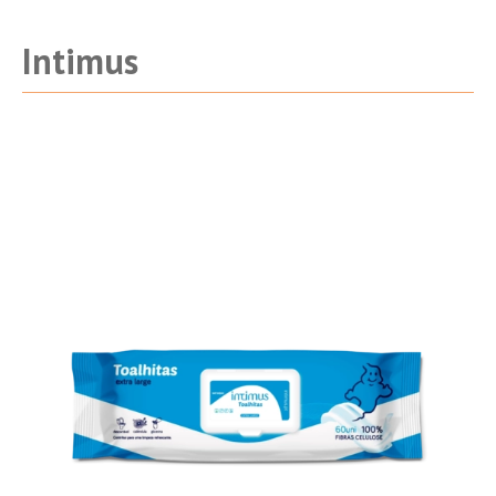
Intimus