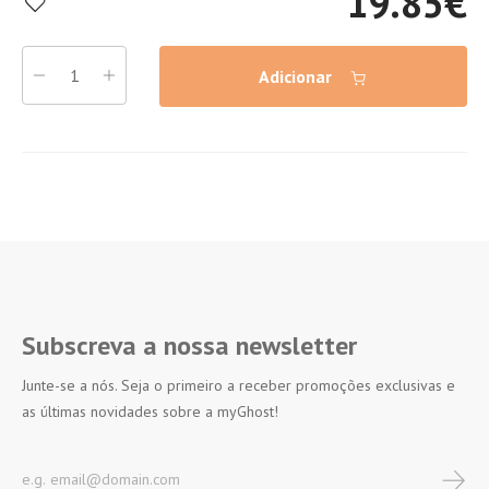
19.85
€
Adicionar
Subscreva a nossa newsletter
Junte-se a nós. Seja o primeiro a receber promoções exclusivas e
as últimas novidades sobre a myGhost!