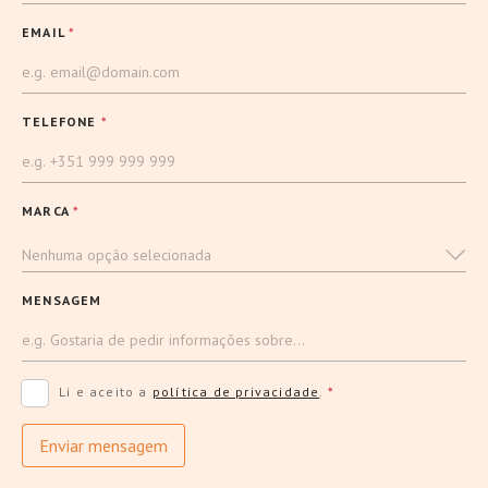
EMAIL
*
TELEFONE
*
MARCA
*
Nenhuma opção selecionada
MENSAGEM
Li e aceito a
política de privacidade
.
*
Enviar mensagem