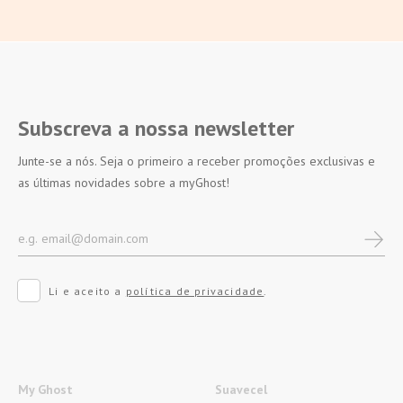
Subscreva a nossa newsletter
Junte-se a nós. Seja o primeiro a receber promoções exclusivas e
as últimas novidades sobre a myGhost!
Li e aceito a
política de privacidade
.
My Ghost
Suavecel