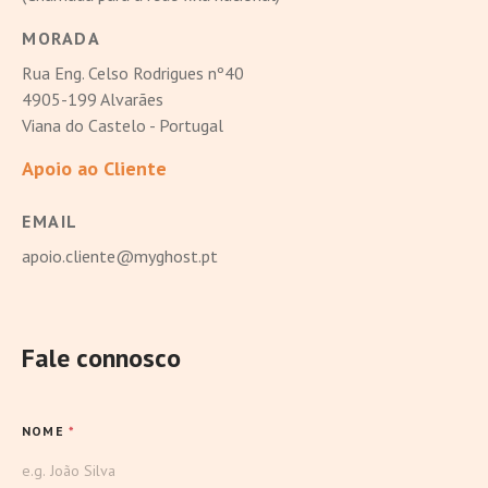
MORADA
Rua Eng. Celso Rodrigues nº40
4905-199 Alvarães
Viana do Castelo - Portugal
Apoio ao Cliente
EMAIL
apoio.cliente@myghost.pt
Fale connosco
NOME
*