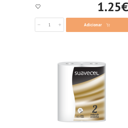
1.25
Adicionar