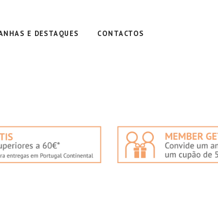
ANHAS E DESTAQUES
CONTACTOS