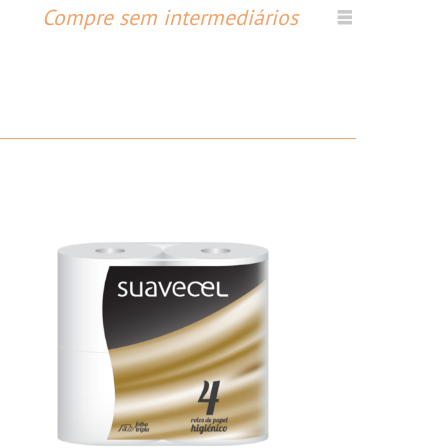
Compre sem intermediários