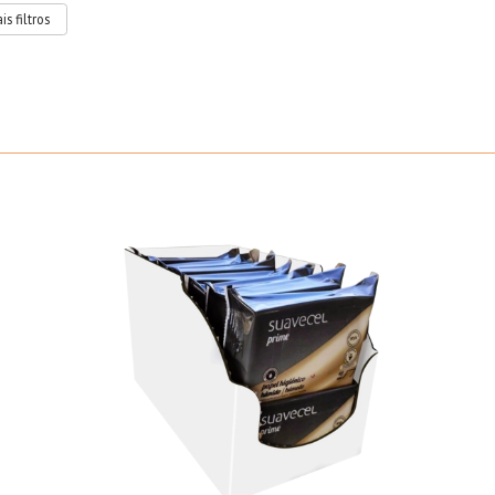
is filtros