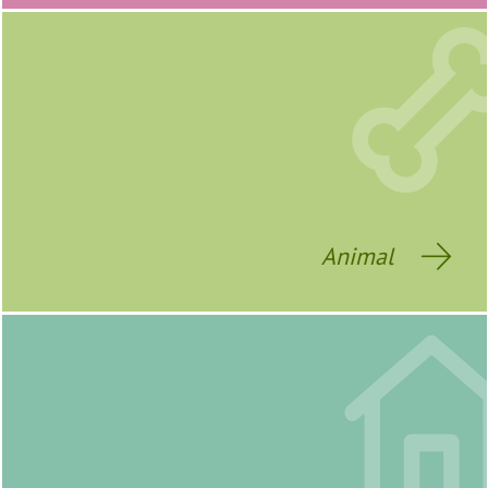
Animal