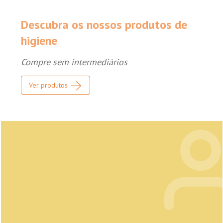
Descubra os nossos produtos de
higiene
Compre sem intermediários
Ver produtos