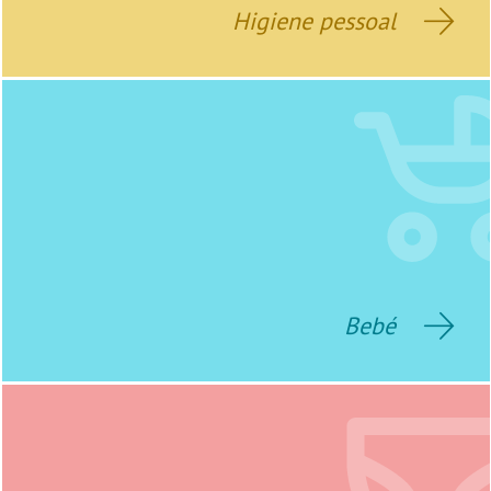
Higiene pessoal
Bebé