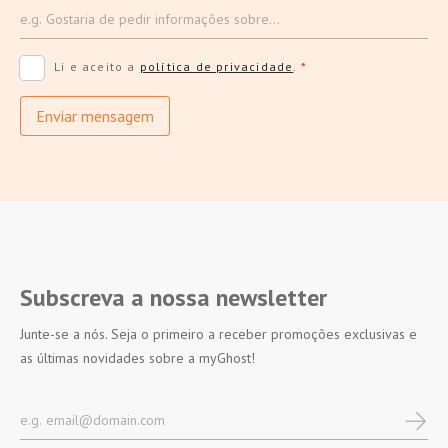
Li e aceito a
política de privacidade
.
*
Enviar mensagem
Subscreva a nossa newsletter
Junte-se a nós. Seja o primeiro a receber promoções exclusivas e
as últimas novidades sobre a myGhost!