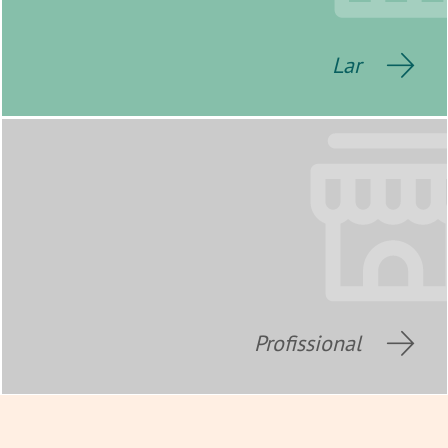
Lar
Profissional