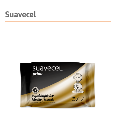
Suavecel