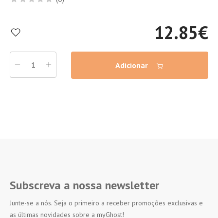
12.85
€
Adicionar
Subscreva a nossa newsletter
Junte-se a nós. Seja o primeiro a receber promoções exclusivas e
as últimas novidades sobre a myGhost!