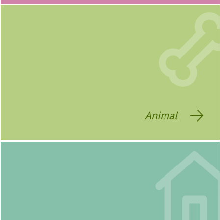
Animal