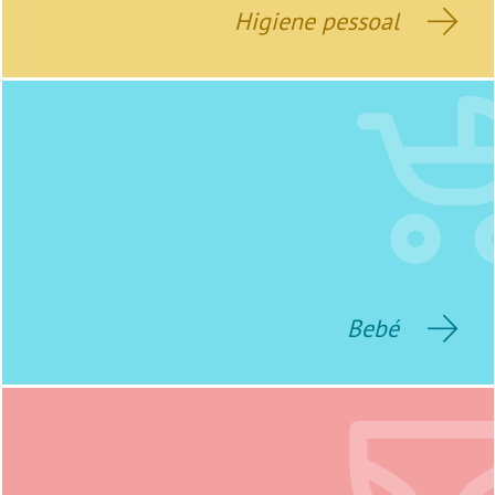
Higiene pessoal
Bebé