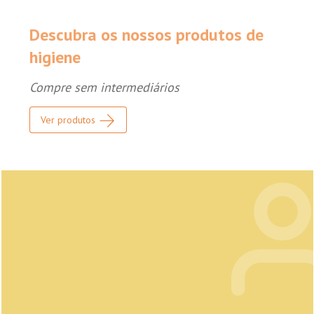
Descubra os nossos produtos de
higiene
Compre sem intermediários
Ver produtos