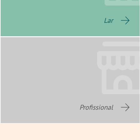
Lar
Profissional