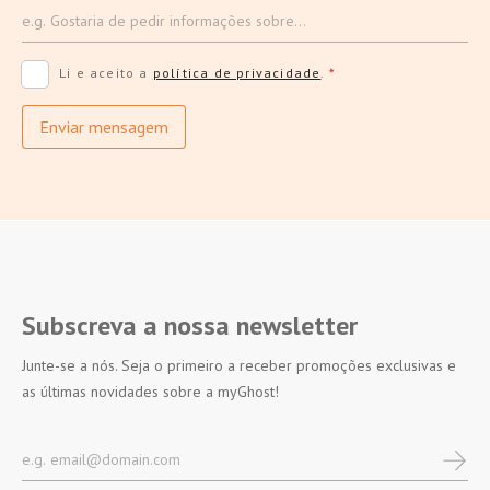
Li e aceito a
política de privacidade
.
*
Enviar mensagem
Subscreva a nossa newsletter
Junte-se a nós. Seja o primeiro a receber promoções exclusivas e
as últimas novidades sobre a myGhost!