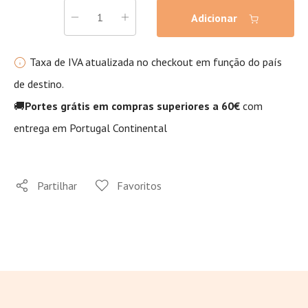
Adicionar
Taxa de IVA atualizada no checkout em função do país
de destino.
🚚
Portes grátis em compras superiores a 60€
com
entrega em Portugal Continental
Partilhar
Favoritos