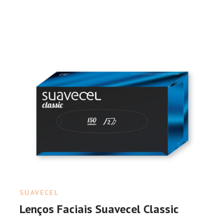
SUAVECEL
Lenços Faciais Suavecel Classic