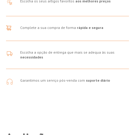
Escolha os seus artigos favoritos
aos melhores preços
Complete a sua compra de forma
rápida e segura
Escolha a opção de entrega que mais se adequa às suas
necessidades
Garantimos um serviço pós-venda com
suporte diário