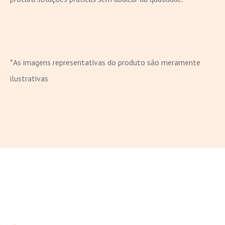
*As imagens representativas do produto são meramente
ilustrativas