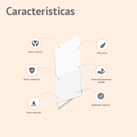
Características