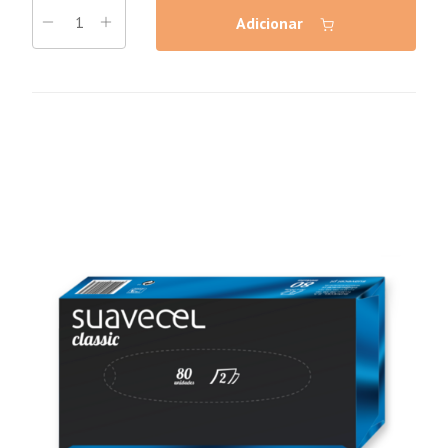
Adicionar