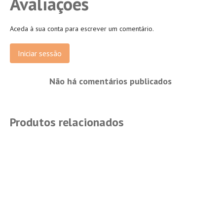
Avaliações
Aceda à sua conta para escrever um comentário.
Iniciar sessão
Não há comentários publicados
Produtos relacionados