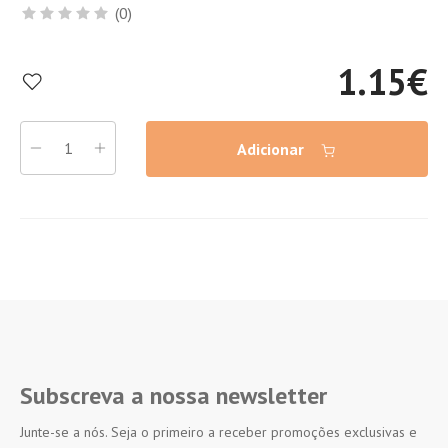
(0)
1.15
€
Adicionar
Subscreva a nossa newsletter
Junte-se a nós. Seja o primeiro a receber promoções exclusivas e