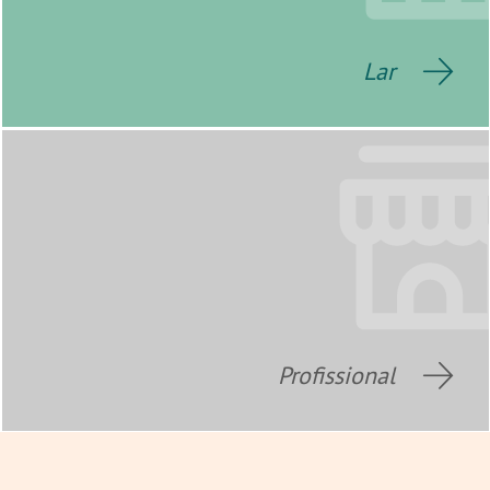
Lar
Profissional