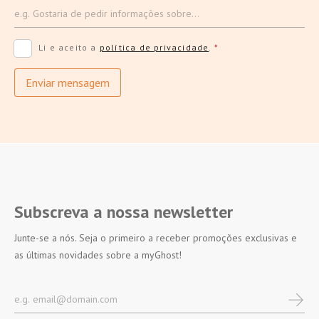
Li e aceito a
política de privacidade
.
*
Enviar mensagem
Subscreva a nossa newsletter
Junte-se a nós. Seja o primeiro a receber promoções exclusivas e
as últimas novidades sobre a myGhost!