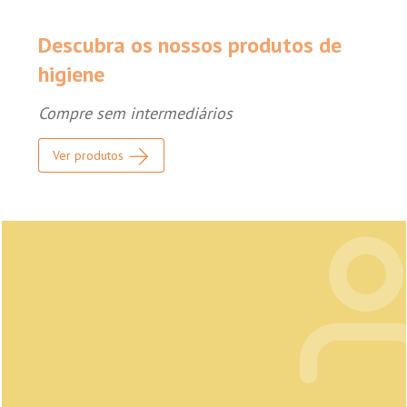
Descubra os nossos produtos de
higiene
Compre sem intermediários
Ver produtos