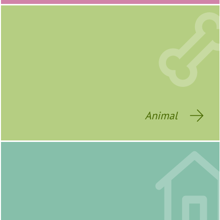
Animal