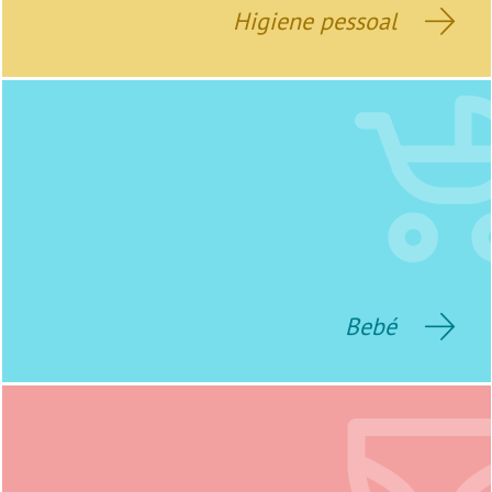
Higiene pessoal
Bebé