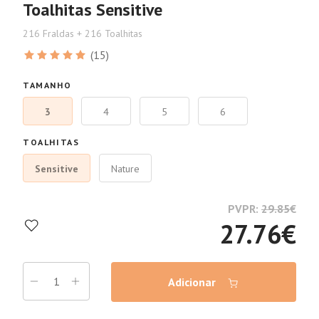
Toalhitas Sensitive
216 Fraldas + 216 Toalhitas
(15)
TAMANHO
3
4
5
6
TOALHITAS
Sensitive
Nature
PVPR:
29.85
€
27.76
€
Adicionar