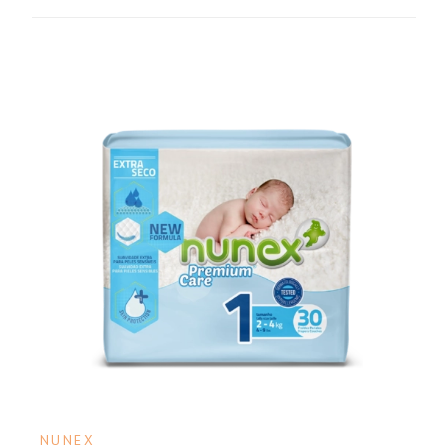
NUNEX