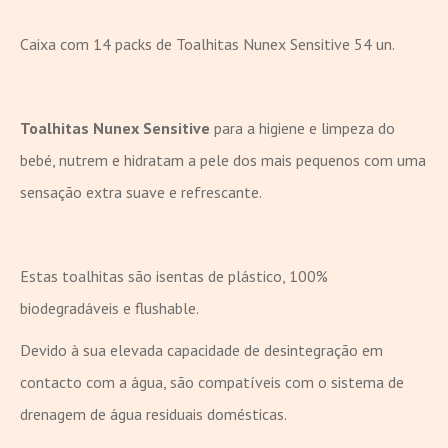
Caixa com 14 packs de Toalhitas Nunex Sensitive 54 un.
Toalhitas Nunex Sensitive
para a higiene e limpeza do
bebé, nutrem e hidratam a pele dos mais pequenos com uma
sensação extra suave e refrescante.
Estas toalhitas são isentas de plástico, 100%
biodegradáveis e flushable.
Devido à sua elevada capacidade de desintegração em
contacto com a água, são compatíveis com o sistema de
drenagem de água residuais domésticas.