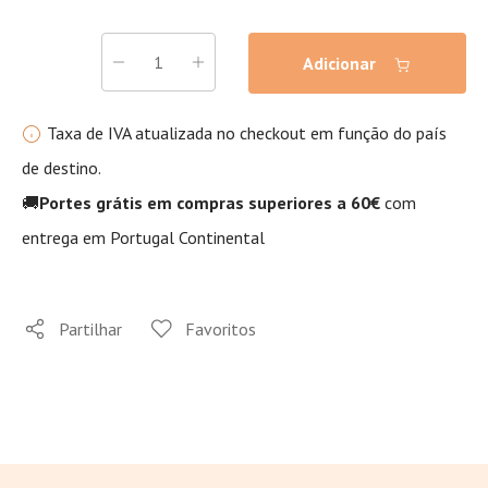
Adicionar
Taxa de IVA atualizada no checkout em função do país
de destino.
🚚
Portes grátis em compras superiores a 60€
com
entrega em Portugal Continental
Partilhar
Favoritos