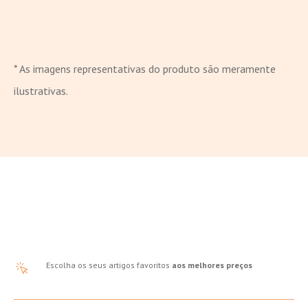
* As imagens representativas do produto são meramente
ilustrativas.
Escolha os seus artigos favoritos
aos melhores preços