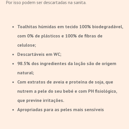
Por isso podem ser descartadas na sanita.
Toalhitas húmidas em tecido 100% biodegradável,
com 0% de plásticos e 100% de fibras de
celulose;
Descartáveis em WC;
98.5% dos ingredientes da loção são de origem
natural;
Com extratos de aveia e proteína de soja, que
nutrem a pele do seu bebé e com PH fisiológico,
que previne irritações.
Apropriadas para as peles mais sensíveis