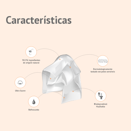
Características