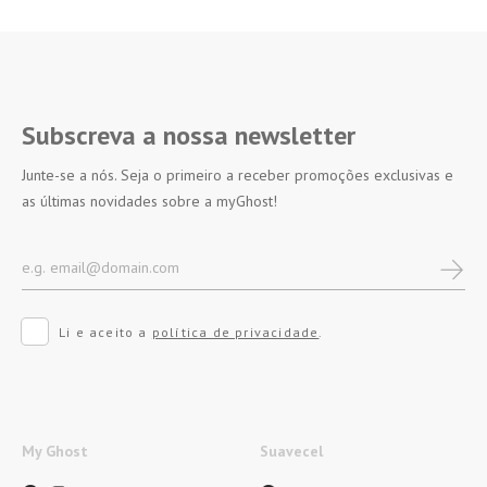
Subscreva a nossa newsletter
Junte-se a nós. Seja o primeiro a receber promoções exclusivas e
as últimas novidades sobre a myGhost!
Li e aceito a
política de privacidade
.
My Ghost
Suavecel