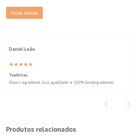
Iniciar sessão
Daniel Leão
31 Aug 2025
Toalhitas
Cheiro agradável, boa qualidade e 100% biodegradáveis
Produtos relacionados