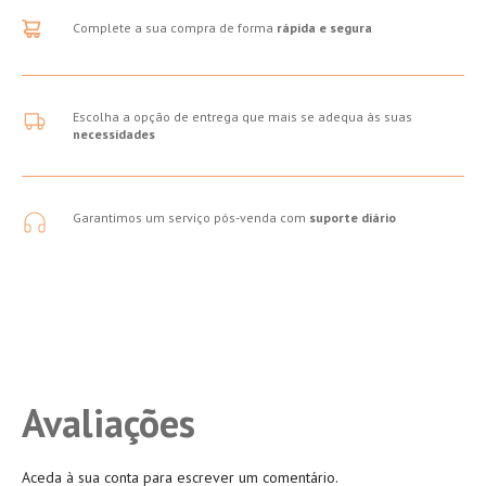
Complete a sua compra de forma
rápida e segura
Escolha a opção de entrega que mais se adequa às suas
necessidades
Garantimos um serviço pós-venda com
suporte diário
Avaliações
Aceda à sua conta para escrever um comentário.