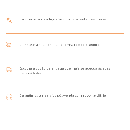
Escolha os seus artigos favoritos
aos melhores preços
Complete a sua compra de forma
rápida e segura
Escolha a opção de entrega que mais se adequa às suas
necessidades
Garantimos um serviço pós-venda com
suporte diário