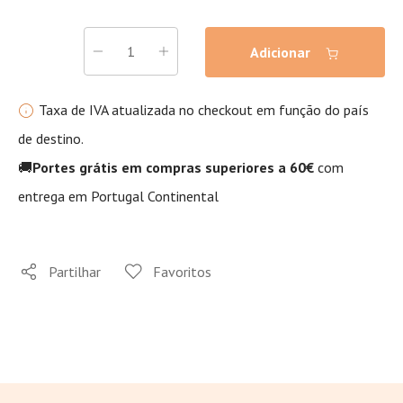
Adicionar
Taxa de IVA atualizada no checkout em função do país
de destino.
🚚
Portes grátis em compras superiores a 60€
com
entrega em Portugal Continental
Partilhar
Favoritos