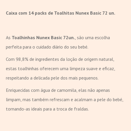
Caixa com 14 packs de Toalhitas Nunex Basic 72 un.
As
Toalhinhas Nunex Basic 72un.
, são uma escolha
perfeita para o cuidado diário do seu bebé.
Com 98,8% de ingredientes da loção de origem natural,
estas toalhinhas oferecem uma limpeza suave e eficaz,
respeitando a delicada pele dos mais pequenos.
Enriquecidas com água de camomila, elas não apenas
limpam, mas também refrescam e acalmam a pele do bebé,
tornando-as ideais para a troca de fraldas.