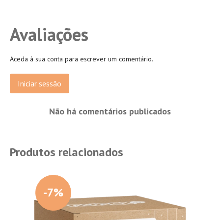
Avaliações
Aceda à sua conta para escrever um comentário.
Iniciar sessão
Não há comentários publicados
Produtos relacionados
-7%