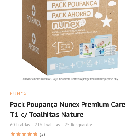
NUNEX
Pack Poupança Nunex Premium Care
T1 c/ Toalhitas Nature
60 Fraldas + 216 Toalhitas + 25 Resguardos
(3)