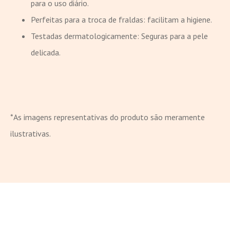
para o uso diário.
Perfeitas para a troca de fraldas: facilitam a higiene.
Testadas dermatologicamente: Seguras para a pele
delicada.
*As imagens representativas do produto são meramente
ilustrativas.