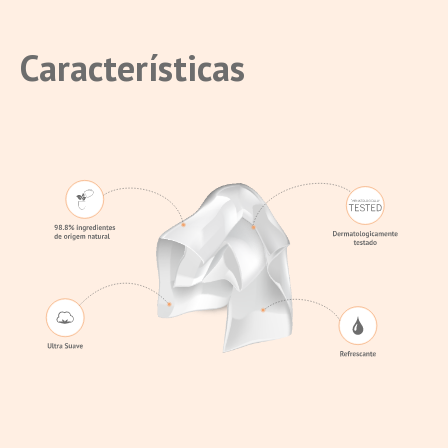
Características