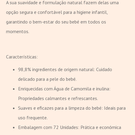
A sua suavidade e formulação natural fazem delas uma
opção segura e confortável para a higiene infantil,
garantindo o bem-estar do seu bebé em todos os
momentos.
Características:
98,8% ingredientes de origem natural: Cuidado
delicado para a pele do bebé.
Enriquecidas com Água de Camomila e inulina:
Propriedades calmantes e refrescantes.
Suaves e eficazes para a limpeza do bebé: Ideais para
uso frequente.
Embalagem com 72 Unidades: Prática e económica