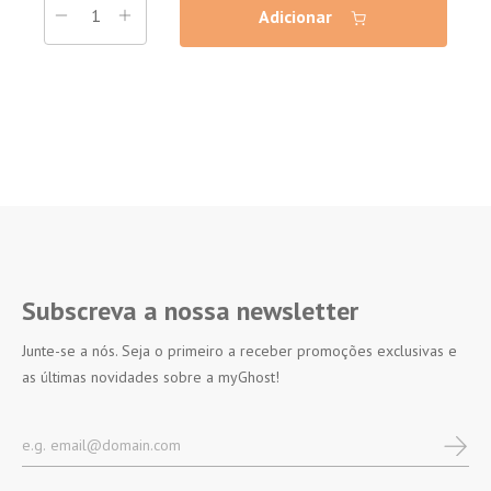
Adicionar
Subscreva a nossa newsletter
Junte-se a nós. Seja o primeiro a receber promoções exclusivas e
as últimas novidades sobre a myGhost!