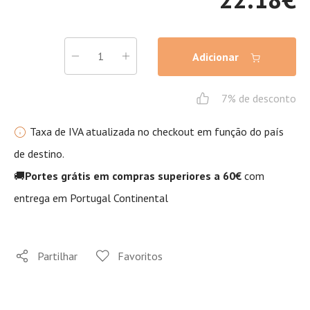
Adicionar
7% de desconto
Taxa de IVA atualizada no checkout em função do país
de destino.
🚚
Portes grátis em compras superiores a 60€
com
entrega em Portugal Continental
Partilhar
Favoritos