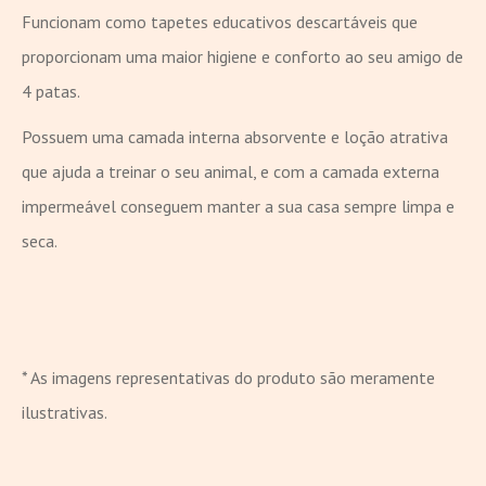
Funcionam como tapetes educativos descartáveis que
proporcionam uma maior higiene e conforto ao seu amigo de
4 patas.
Possuem uma camada interna absorvente e loção atrativa
que ajuda a treinar o seu animal, e com a camada externa
impermeável conseguem manter a sua casa sempre limpa e
seca.
* As imagens representativas do produto são meramente
ilustrativas.