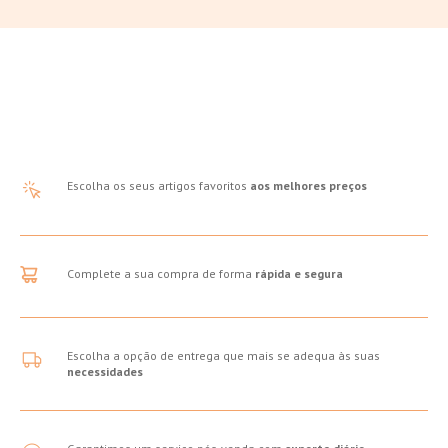
Escolha os seus artigos favoritos
aos melhores preços
Complete a sua compra de forma
rápida e segura
Escolha a opção de entrega que mais se adequa às suas
necessidades