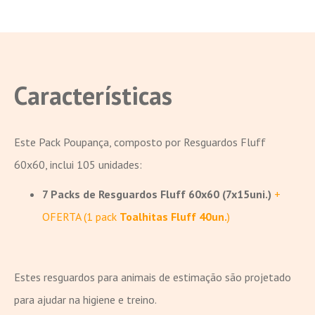
Características
Este Pack Poupança, composto por Resguardos Fluff
60x60, inclui 105 unidades:
7 Packs de Resguardos Fluff 60x60 (7x15uni.)
+
OFERTA (1 pack
Toalhitas Fluff 40un.
)
Estes resguardos para animais de estimação são projetado
para ajudar na higiene e treino.