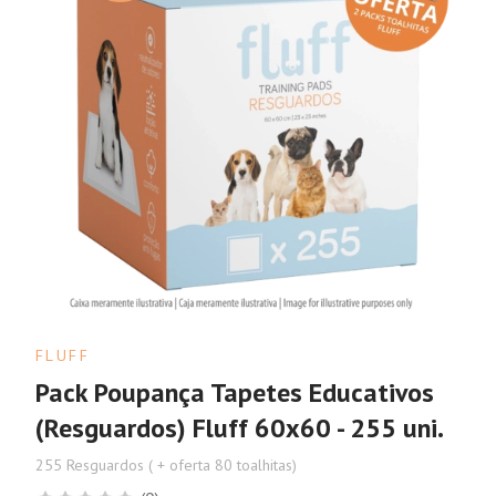
FLUFF
Pack Poupança Tapetes Educativos
(Resguardos) Fluff 60x60 - 255 uni.
255 Resguardos ( + oferta 80 toalhitas)