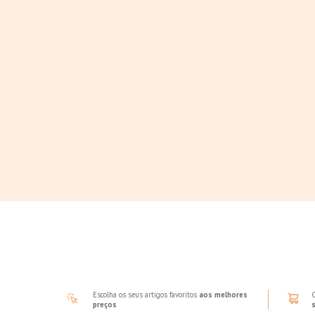
Escolha os seus artigos favoritos
aos melhores
preços