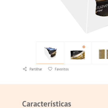
Partilhar
Favoritos
Características