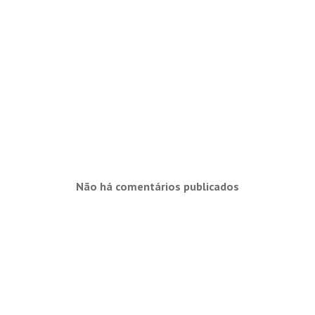
Não há comentários publicados