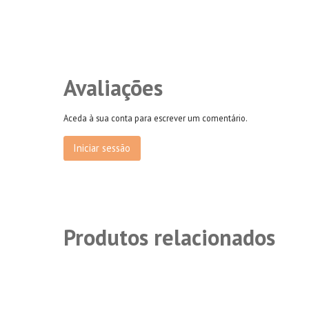
Avaliações
Aceda à sua conta para escrever um comentário.
Iniciar sessão
Produtos relacionados