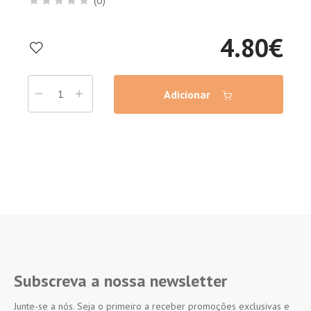
(0)
4.80
€
Adicionar
Subscreva a nossa newsletter
Junte-se a nós. Seja o primeiro a receber promoções exclusivas e