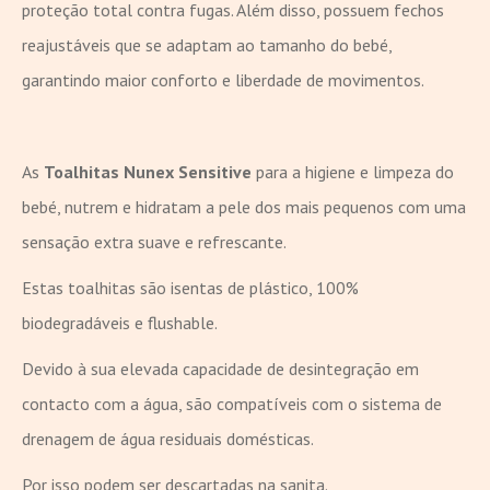
proteção total contra fugas. Além disso, possuem fechos
reajustáveis que se adaptam ao tamanho do bebé,
garantindo maior conforto e liberdade de movimentos.
As
Toalhitas Nunex Sensitive
para a higiene e limpeza do
bebé, nutrem e hidratam a pele dos mais pequenos com uma
sensação extra suave e refrescante.
Estas toalhitas são isentas de plástico, 100%
biodegradáveis e flushable.
Devido à sua elevada capacidade de desintegração em
contacto com a água, são compatíveis com o sistema de
drenagem de água residuais domésticas.
Por isso podem ser descartadas na sanita.