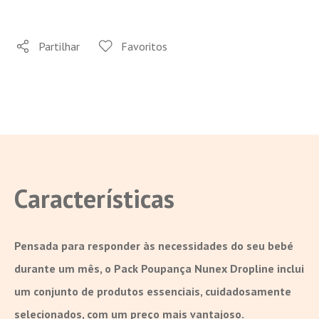
Partilhar
Favoritos
Características
Pensada para responder às necessidades do seu bebé
durante um mês, o Pack Poupança Nunex Dropline inclui
um conjunto de produtos essenciais, cuidadosamente
selecionados, com um preço mais vantajoso.