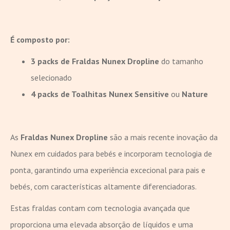
É composto por:
3 packs de Fraldas Nunex Dropline
do tamanho
selecionado
4 packs de Toalhitas Nunex Sensitive
ou
Nature
As
Fraldas Nunex Dropline
são a mais recente inovação da
Nunex em cuidados para bebés e incorporam tecnologia de
ponta, garantindo uma experiência excecional para pais e
bebés, com características altamente diferenciadoras.
Estas fraldas contam com tecnologia avançada que
proporciona uma elevada absorção de líquidos e uma