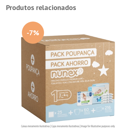
Produtos relacionados
-7%