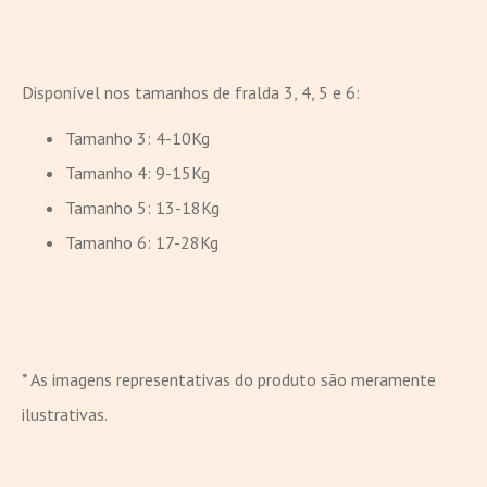
Disponível nos tamanhos de fralda 3, 4, 5 e 6:
Tamanho 3: 4-10Kg
Tamanho 4: 9-15Kg
Tamanho 5: 13-18Kg
Tamanho 6: 17-28Kg
* As imagens representativas do produto são meramente
ilustrativas.