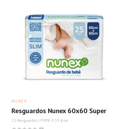
NUNEX
Resguardos Nunex 60x60 Super
25 Resguardos | PVPR: 0.19 €/un