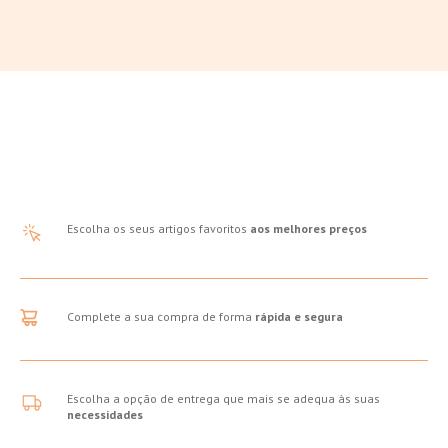
Escolha os seus artigos favoritos
aos melhores preços
Complete a sua compra de forma
rápida e segura
Escolha a opção de entrega que mais se adequa às suas
necessidades