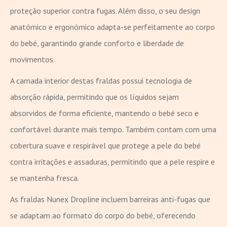
proteção superior contra fugas. Além disso, o seu design
anatómico e ergonómico adapta-se perfeitamente ao corpo
do bebé, garantindo grande conforto e liberdade de
movimentos.
A camada interior destas fraldas possui tecnologia de
absorção rápida, permitindo que os líquidos sejam
absorvidos de forma eficiente, mantendo o bebé seco e
confortável durante mais tempo. Também contam com uma
cobertura suave e respirável que protege a pele do bebé
contra irritações e assaduras, permitindo que a pele respire e
se mantenha fresca.
As fraldas Nunex Dropline incluem barreiras anti-fugas que
se adaptam ao formato do corpo do bebé, oferecendo