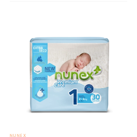
NUNEX