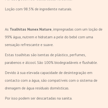
Loção com 98.5% de ingrediente naturais.
As
Toalhitas Nunex Nature
, impregnadas com um loção de
99% água, nutrem e hidratam a pele do bebé com uma
sensação refrescante e suave.
Estas toalhitas são isentas de plástico, perfumes,
parabenos e álcool. São 100% biodegradáveis e flushable.
Devido à sua elevada capacidade de desintegração em
contacto com a água, são compatíveis com o sistema de
drenagem de água residuais domésticas.
Por isso podem ser descartadas na sanita.