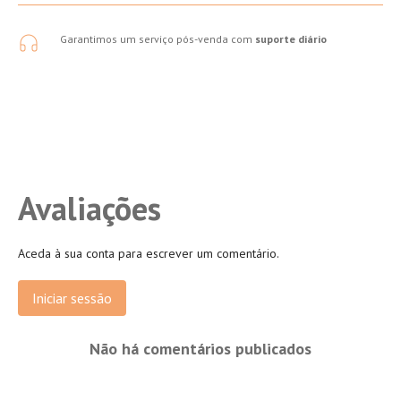
Garantimos um serviço pós-venda com
suporte diário
Avaliações
Aceda à sua conta para escrever um comentário.
Iniciar sessão
Não há comentários publicados