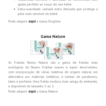
ajuste perfeito ao corpo do seu bebé.
Extra-suavidade: camada extra delicada que protege a
pele mais sensível do bebé.
aqui
Pode adquirir
a Gama Dropline.
Gama Nature
As Fraldas Nunex Nature são a gama de fraldas mais
ecológicas da Nunex. Fraldas suaves e super absorventes,
com incorporação de várias matérias de origem natural, em
alternativa aos materiais sintéticos, e isentas de parabenos,
latex e perfume. Uma fralda inodora, mais amiga do ambiente,
e disponível do tamanho 3 ao 5.
aqui
Pode adquirir
a Gama Nature.