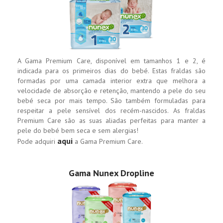
A Gama Premium Care, disponível em tamanhos 1 e 2, é
indicada para os primeiros dias do bebé. Estas fraldas são
formadas por uma camada interior extra que melhora a
velocidade de absorção e retenção, mantendo a pele do seu
bebé seca por mais tempo. São também formuladas para
respeitar a pele sensível dos recém-nascidos. As fraldas
Premium Care são as suas aliadas perfeitas para manter a
pele do bebé bem seca e sem alergias!
aqui
Pode adquiri
a Gama Premium Care.
Gama Nunex Dropline