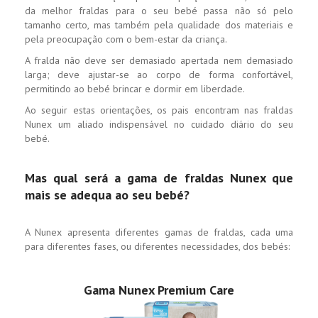
da melhor fraldas para o seu bebé passa não só pelo
tamanho certo, mas também pela qualidade dos materiais e
pela preocupação com o bem-estar da criança.
A fralda não deve ser demasiado apertada nem demasiado
larga; deve ajustar-se ao corpo de forma confortável,
permitindo ao bebé brincar e dormir em liberdade.
Ao seguir estas orientações, os pais encontram nas fraldas
Nunex um aliado indispensável no cuidado diário do seu
bebé.
Mas qual será a gama de fraldas Nunex que
mais se adequa ao seu bebé?
A Nunex apresenta diferentes gamas de fraldas, cada uma
para diferentes fases, ou diferentes necessidades, dos bebés:
Gama Nunex Premium Care