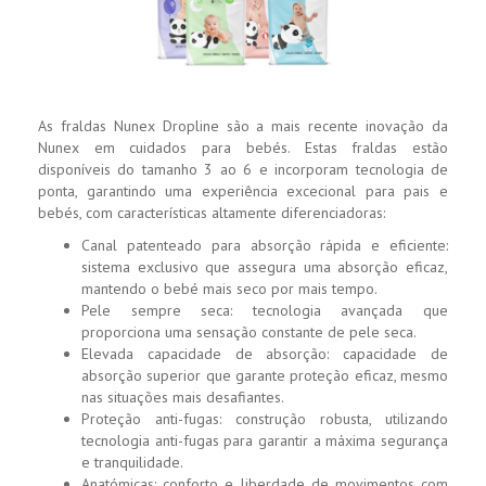
As fraldas Nunex Dropline são a mais recente inovação da
Nunex em cuidados para bebés. Estas fraldas estão
disponíveis do tamanho 3 ao 6 e incorporam tecnologia de
ponta, garantindo uma experiência excecional para pais e
bebés, com características altamente diferenciadoras:
Canal patenteado para absorção rápida e eficiente:
sistema exclusivo que assegura uma absorção eficaz,
mantendo o bebé mais seco por mais tempo.
Pele sempre seca: tecnologia avançada que
proporciona uma sensação constante de pele seca.
Elevada capacidade de absorção: capacidade de
absorção superior que garante proteção eficaz, mesmo
nas situações mais desafiantes.
Proteção anti-fugas: construção robusta, utilizando
tecnologia anti-fugas para garantir a máxima segurança
e tranquilidade.
Anatómicas: conforto e liberdade de movimentos com