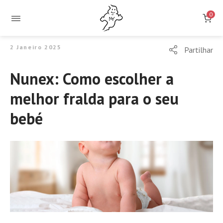
0
2 Janeiro 2025
Partilhar
Nunex: Como escolher a
melhor fralda para o seu
bebé