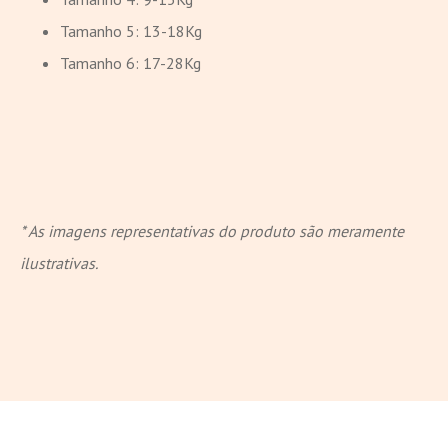
Tamanho 5: 13-18Kg
Tamanho 6: 17-28Kg
* As imagens representativas do produto são meramente
ilustrativas.