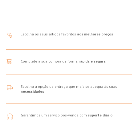
Escolha os seus artigos favoritos
aos melhores preços
Complete a sua compra de forma
rápida e segura
Escolha a opção de entrega que mais se adequa às suas
necessidades
Garantimos um serviço pós-venda com
suporte diário