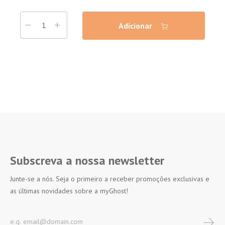
Adicionar
Subscreva a nossa newsletter
Junte-se a nós. Seja o primeiro a receber promoções exclusivas e
as últimas novidades sobre a myGhost!