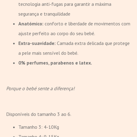
tecnologia anti-fugas para garantir a máxima
segurança e tranquilidade
Anatómico:
conforto e liberdade de movimentos com
ajuste perfeito ao corpo do seu bebé.
Extra-suavidade:
Camada extra delicada que protege
a pele mais sensível do bebé.
0% perfumes, parabenos e latex.
Porque o bebé sente a diferença!
Disponíveis do tamanho 3 ao 6.
Tamanho 3: 4-10Kg
Tamanho 4: 9-15Kg