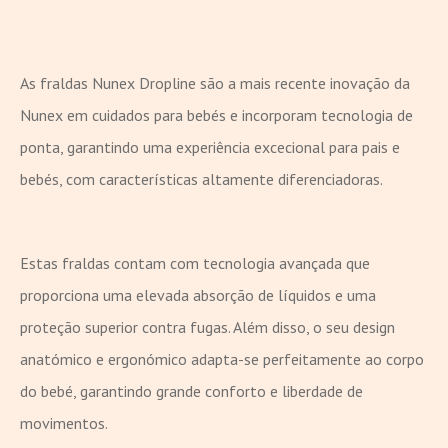
As fraldas Nunex Dropline são a mais recente inovação da
Nunex em cuidados para bebés e incorporam tecnologia de
ponta, garantindo uma experiência excecional para pais e
bebés, com características altamente diferenciadoras.
Estas fraldas contam com tecnologia avançada que
proporciona uma elevada absorção de líquidos e uma
proteção superior contra fugas. Além disso, o seu design
anatómico e ergonómico adapta-se perfeitamente ao corpo
do bebé, garantindo grande conforto e liberdade de
movimentos.