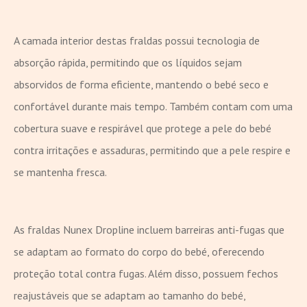
A camada interior destas fraldas possui tecnologia de
absorção rápida, permitindo que os líquidos sejam
absorvidos de forma eficiente, mantendo o bebé seco e
confortável durante mais tempo. Também contam com uma
cobertura suave e respirável que protege a pele do bebé
contra irritações e assaduras, permitindo que a pele respire e
se mantenha fresca.
As fraldas Nunex Dropline incluem barreiras anti-fugas que
se adaptam ao formato do corpo do bebé, oferecendo
proteção total contra fugas. Além disso, possuem fechos
reajustáveis que se adaptam ao tamanho do bebé,