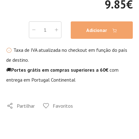
9.85
€
Adicionar
Taxa de IVA atualizada no checkout em função do país
de destino.
🚚
Portes grátis em compras superiores a 60€
com
entrega em Portugal Continental
Partilhar
Favoritos