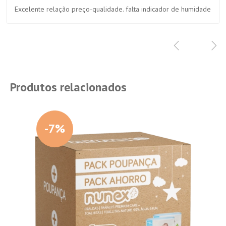
Excelente relação preço-qualidade. falta indicador de humidade
Produtos relacionados
-7%