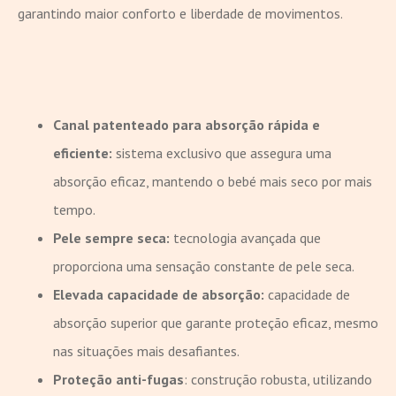
garantindo maior conforto e liberdade de movimentos.
Canal patenteado para absorção rápida e
eficiente:
sistema exclusivo que assegura uma
absorção eficaz, mantendo o bebé mais seco por mais
tempo.
Pele sempre seca:
tecnologia avançada que
proporciona uma sensação constante de pele seca.
Elevada capacidade de absorção:
capacidade de
absorção superior que garante proteção eficaz, mesmo
nas situações mais desafiantes.
Proteção anti-fugas
: construção robusta, utilizando