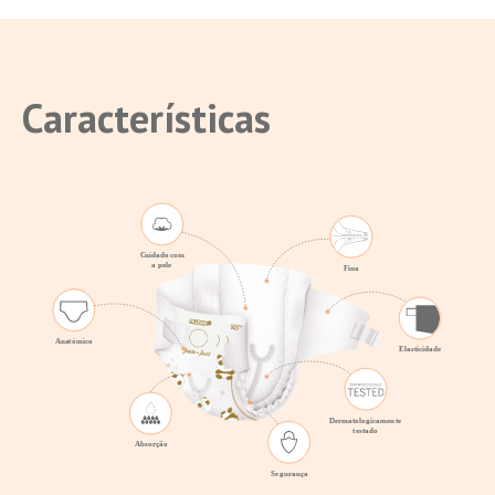
Características