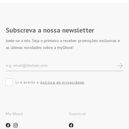
Subscreva a nossa newsletter
Junte-se a nós. Seja o primeiro a receber promoções exclusivas e
as últimas novidades sobre a myGhost!
Li e aceito a
política de privacidade
.
My Ghost
Suavecel