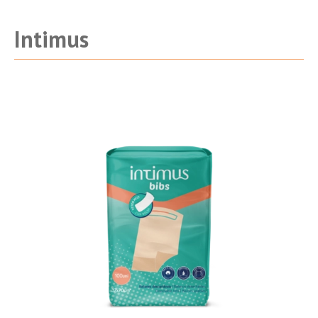
Intimus