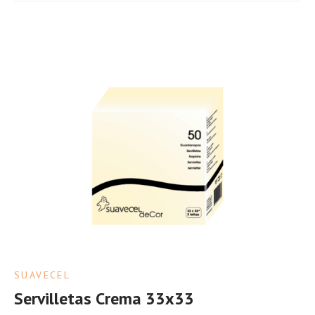
SUAVECEL
Servilletas Crema 33x33