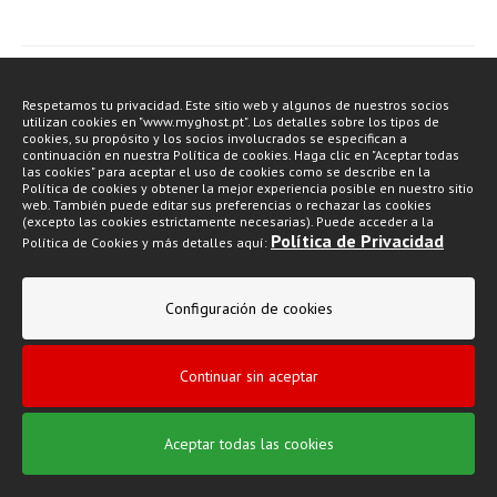
Respetamos tu privacidad. Este sitio web y algunos de nuestros socios
utilizan cookies en "www.myghost.pt". Los detalles sobre los tipos de
cookies, su propósito y los socios involucrados se especifican a
continuación en nuestra Política de cookies. Haga clic en "Aceptar todas
las cookies" para aceptar el uso de cookies como se describe en la
Política de cookies y obtener la mejor experiencia posible en nuestro sitio
web. También puede editar sus preferencias o rechazar las cookies
(excepto las cookies estrictamente necesarias). Puede acceder a la
Política de Privacidad
Política de Cookies y más detalles aquí:
Configuración de cookies
Continuar sin aceptar
Aceptar todas las cookies
SUAVECEL