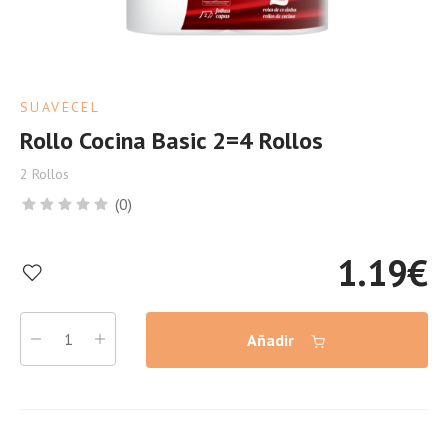
SUAVECEL
Rollo Cocina Basic 2=4 Rollos
2 Rollos
(0)
1.19
€
Añadir