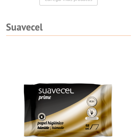
Suavecel