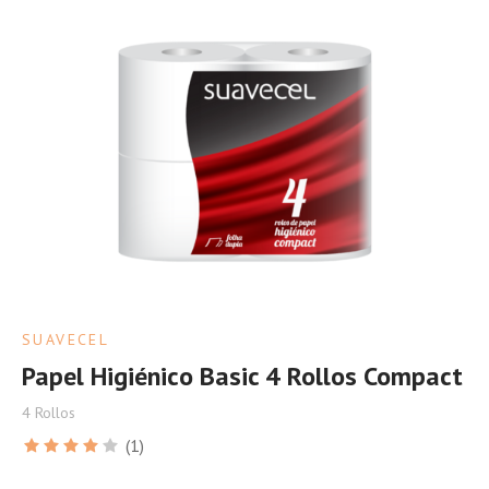
SUAVECEL
Papel Higiénico Basic 4 Rollos Compact
4 Rollos
(1)