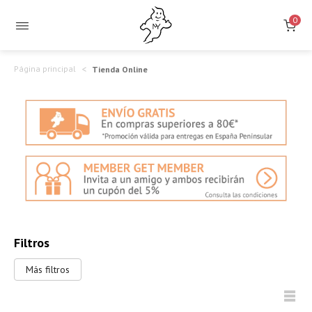
0
Página principal
Tienda Online
Filtros
Más filtros