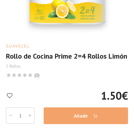
SUAVECEL
Rollo de Cocina Prime 2=4 Rollos Limón
2 Rollos
(0)
1.50
€
Añadir