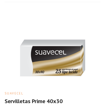
SUAVECEL
Servilletas Prime 40x30