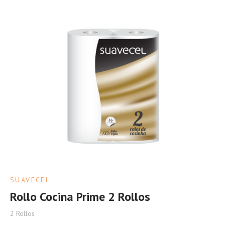
SUAVECEL
Rollo Cocina Prime 2 Rollos
2 Rollos