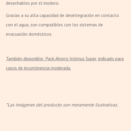
desechables por el inodoro.
Gracias a su alta capacidad de desintegración en contacto
con el agua, son compatibles con los sistemas de
evacuación domésticos.
También disponible: Pack Ahorro Intimus Super, indicado para
casos de incontinencia moderada.
*Las imágenes del producto son meramente ilustrativas.