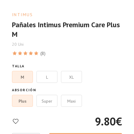
INTIMUS
Pañales Intimus Premium Care Plus
M
20 Uni
(8)
TALLA
M
L
XL
ABSORCIÓN
Plus
Super
Maxi
9.80
€