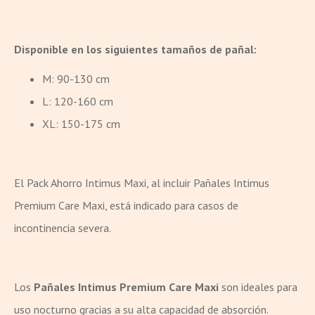
Disponible en los siguientes tamaños de pañal:
M: 90-130 cm
L: 120-160 cm
XL: 150-175 cm
El Pack Ahorro Intimus Maxi, al incluir Pañales Intimus
Premium Care Maxi, está indicado para casos de
incontinencia severa.
Los
Pañales Intimus Premium Care Maxi
son ideales para
uso nocturno gracias a su alta capacidad de absorción.