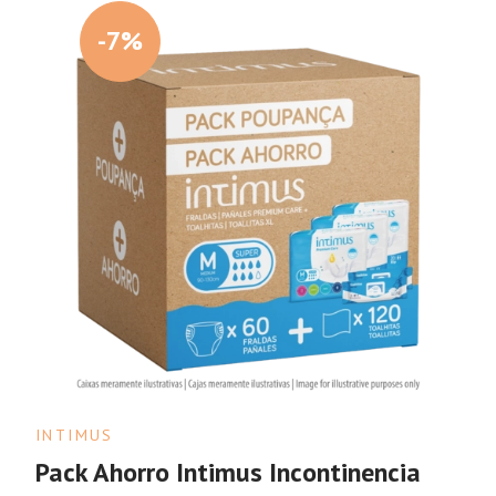
-7%
INTIMUS
Pack Ahorro Intimus Incontinencia