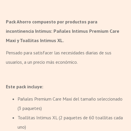
Pack Ahorro compuesto por productos para
incontinencia Intimus: Pañales Intimus Premium Care
Maxi y Toallitas Intimus XL.
Pensado para satisfacer las necesidades diarias de sus
usuarios, a un precio más económico.
Este pack incluye:
Pañales Premium Care Maxi del tamaño seleccionado
(3 paquetes)
Toallitas Intimus XL (2 paquetes de 60 toallitas cada
uno)