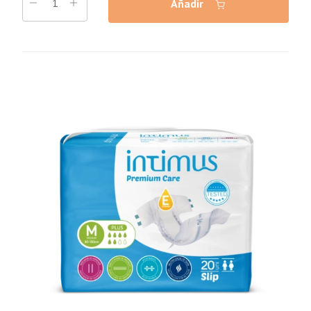
Añadir