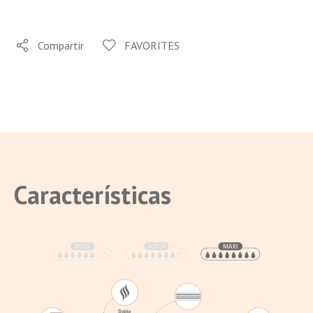
Compartir
FAVORITES
Características