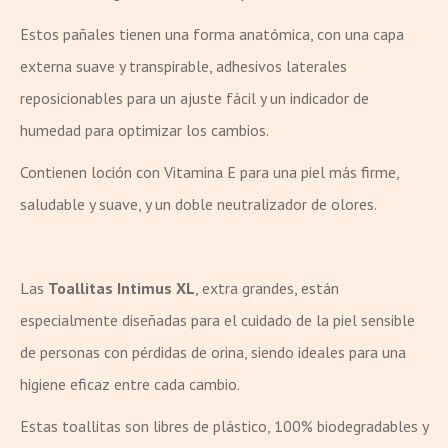
Estos pañales tienen una forma anatómica, con una capa
externa suave y transpirable, adhesivos laterales
reposicionables para un ajuste fácil y un indicador de
humedad para optimizar los cambios.
Contienen loción con Vitamina E para una piel más firme,
saludable y suave, y un doble neutralizador de olores.
Las
Toallitas Intimus XL
, extra grandes, están
especialmente diseñadas para el cuidado de la piel sensible
de personas con pérdidas de orina, siendo ideales para una
higiene eficaz entre cada cambio.
Estas toallitas son libres de plástico, 100% biodegradables y