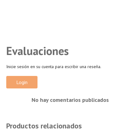
Evaluaciones
Inicie sesión en su cuenta para escribir una reseña.
Login
No hay comentarios publicados
Productos relacionados