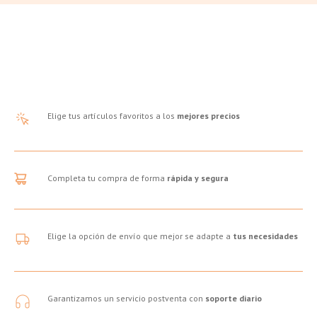
Elige tus artículos favoritos a los
mejores precios
Completa tu compra de forma
rápida y segura
Elige la opción de envío que mejor se adapte a
tus necesidades
Garantizamos un servicio postventa con
soporte diario