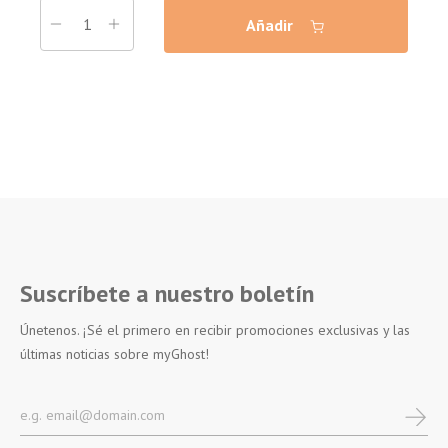
Añadir
Suscríbete a nuestro boletín
Únetenos. ¡Sé el primero en recibir promociones exclusivas y las
últimas noticias sobre myGhost!