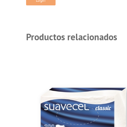
Login
Productos relacionados