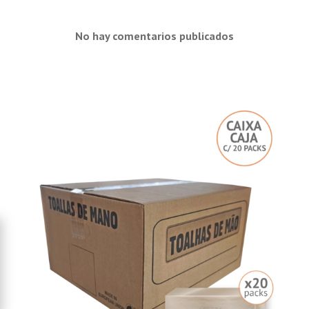
No hay comentarios publicados