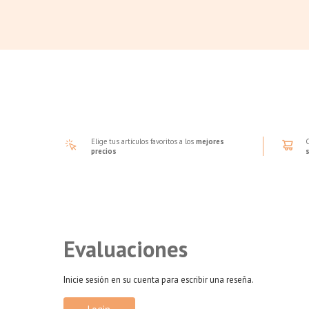
Elige tus artículos favoritos a los
mejores
precios
Evaluaciones
Inicie sesión en su cuenta para escribir una reseña.