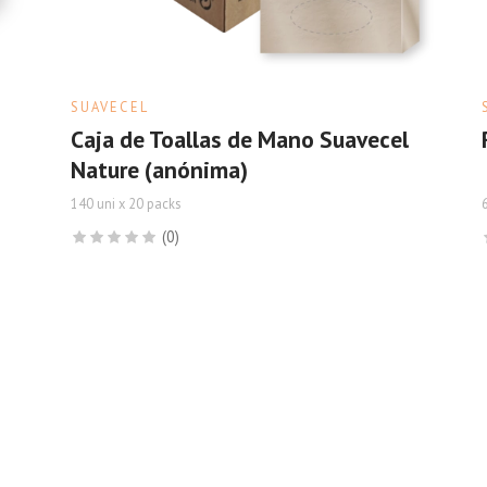
SUAVECEL
Caja de Toallas de Mano Suavecel
Nature (anónima)
140 uni x 20 packs
(0)