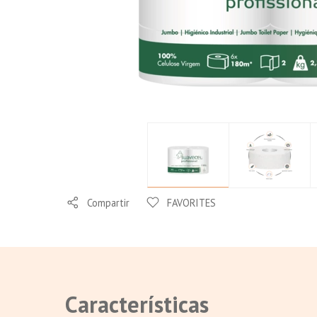
Compartir
FAVORITES
Características