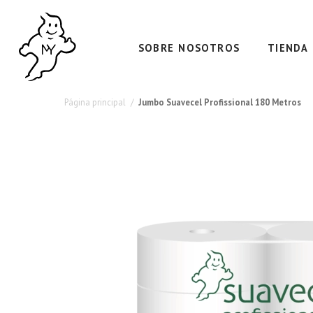
SOBRE NOSOTROS
TIENDA
Página principal
Jumbo Suavecel Profissional 180 Metros