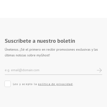
Suscríbete a nuestro boletín
Únetenos. ¡Sé el primero en recibir promociones exclusivas y las
últimas noticias sobre myGhost!
Leo y acepto la
política de privacidad
.