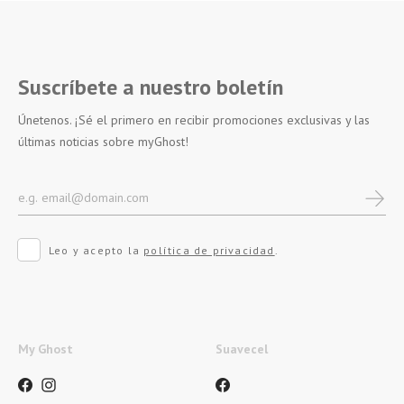
Suscríbete a nuestro boletín
Únetenos. ¡Sé el primero en recibir promociones exclusivas y las
últimas noticias sobre myGhost!
Leo y acepto la
política de privacidad
.
My Ghost
Suavecel