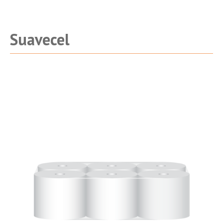
Suavecel