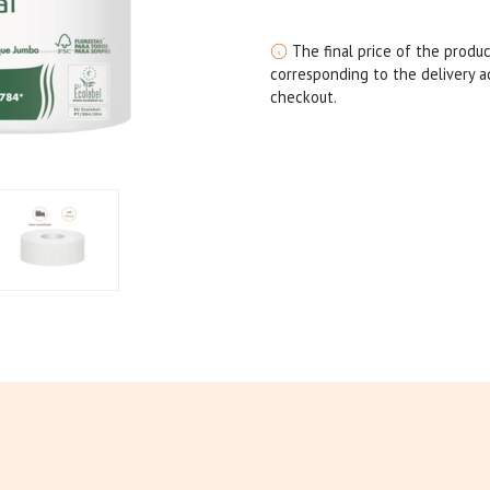
The final price of the produc
corresponding to the delivery ad
checkout.