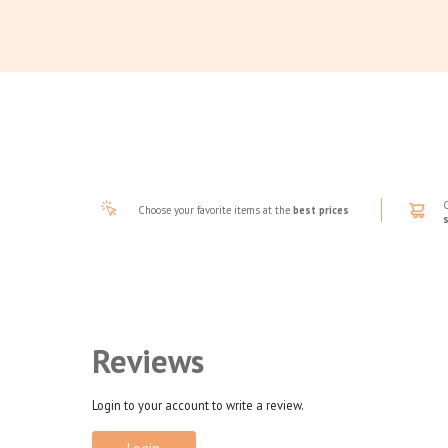
Choose your favorite items at the
best prices
Reviews
Login to your account to write a review.