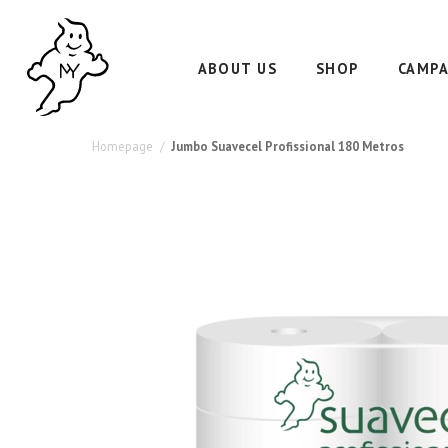
ABOUT US
SHOP
CAMPA
Homepage
Jumbo Suavecel Profissional 180 Metros