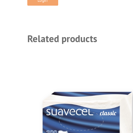
Login
Related products