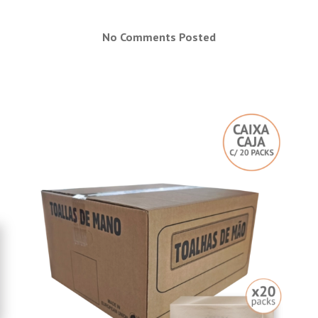
No Comments Posted