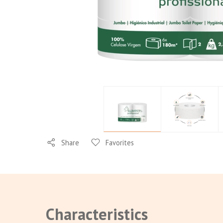
Share
Favorites
Characteristics