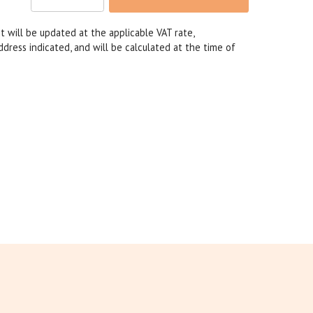
t will be updated at the applicable VAT rate,
dress indicated, and will be calculated at the time of