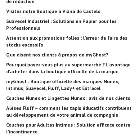
de réduction
Visitez notre Boutique à Viana do Castelo
Suavecel Industriel : Solutions en Papier pour les
Professionnels
Attention aux promotions folles : l’erreur de faire des
stocks excessifs
Que disent nos clients à propos de myGhost?
Pourquoi payez-vous plus au supermarché ? L’avantage
d’acheter dans la boutique officielle de la marque
myGhost : Boutique officielle des marques Nunex,
Intimus, Suavecel, Fluff, Lady+ et Extracel
Couches Nunex et Lingettes Nunex : avis de nos clients
Alèses Fluff – comment les tapis éducatifs contribuent
au développement de votre animal de compagnie
Couches pour Adultes Intimus : Solution efficace contre
l’incontinence