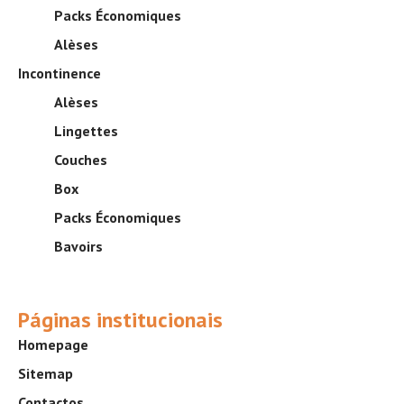
Packs Économiques
Alèses
Incontinence
Alèses
Lingettes
Couches
Box
Packs Économiques
Bavoirs
Páginas institucionais
Homepage
Sitemap
Contactos