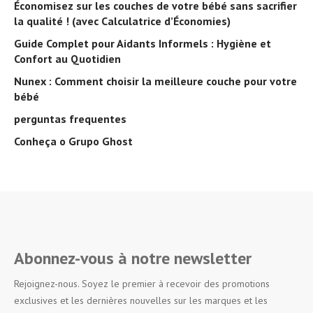
Économisez sur les couches de votre bébé sans sacrifier
la qualité ! (avec Calculatrice d’Économies)
Guide Complet pour Aidants Informels : Hygiène et
Confort au Quotidien
Nunex : Comment choisir la meilleure couche pour votre
bébé
perguntas frequentes
Conheça o Grupo Ghost
Abonnez-vous à notre newsletter
Rejoignez-nous. Soyez le premier à recevoir des promotions
exclusives et les dernières nouvelles sur les marques et les