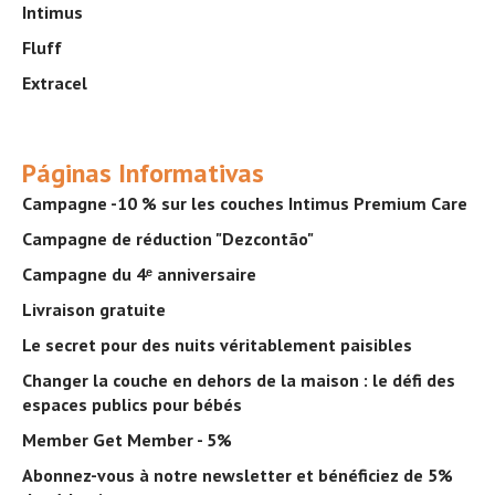
Intimus
Fluff
Extracel
Páginas Informativas
Campagne -10 % sur les couches Intimus Premium Care
Campagne de réduction "Dezcontão"
Campagne du 4ᵉ anniversaire
Livraison gratuite
Le secret pour des nuits véritablement paisibles
Changer la couche en dehors de la maison : le défi des
espaces publics pour bébés
Member Get Member - 5%
Abonnez-vous à notre newsletter et bénéficiez de 5%