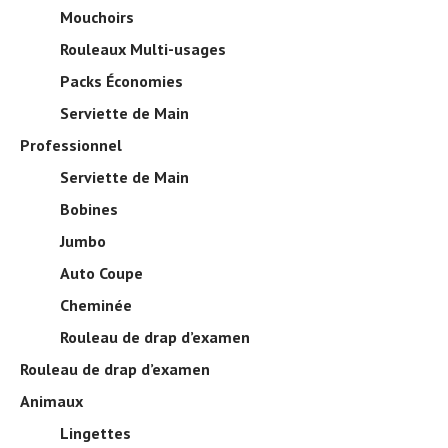
Mouchoirs
Rouleaux Multi-usages
Packs Économies
Serviette de Main
Professionnel
Serviette de Main
Bobines
Jumbo
Auto Coupe
Cheminée
Rouleau de drap d’examen
Rouleau de drap d’examen
Animaux
Lingettes