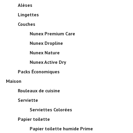
Alèses
Lingettes
Couches
Nunex Premium Care
Nunex Dropline
Nunex Nature
Nunex Active Dry
Packs Économiques
Maison
Rouleaux de cuisine
Serviette
Serviettes Colorées
Papier toilette
Papier toilette humide Prime