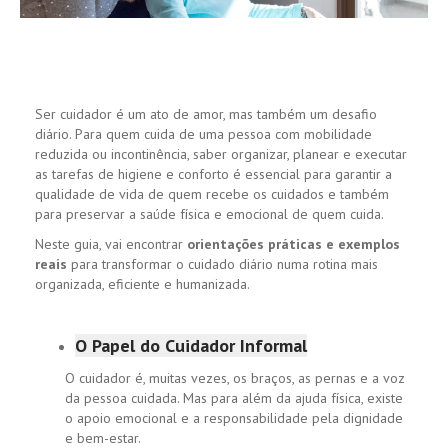
Ser cuidador é um ato de amor, mas também um desafio
diário. Para quem cuida de uma pessoa com mobilidade
reduzida ou incontinência, saber organizar, planear e executar
as tarefas de higiene e conforto é essencial para garantir a
qualidade de vida de quem recebe os cuidados e também
para preservar a saúde física e emocional de quem cuida.
Neste guia, vai encontrar
orientações práticas e exemplos
reais
para transformar o cuidado diário numa rotina mais
organizada, eficiente e humanizada.
O Papel do Cuidador Informal
O cuidador é, muitas vezes, os braços, as pernas e a voz
da pessoa cuidada. Mas para além da ajuda física, existe
o apoio emocional e a responsabilidade pela dignidade
e bem-estar.