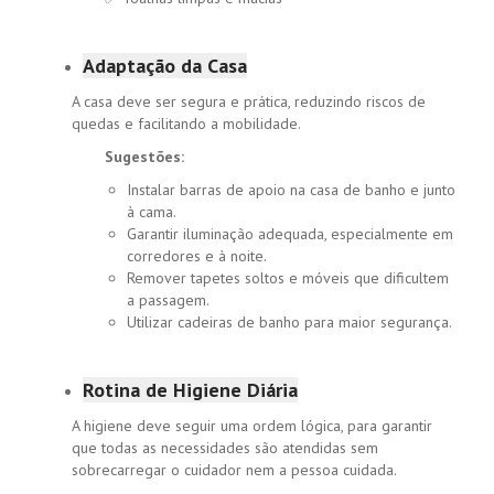
Adaptação da Casa
A casa deve ser segura e prática, reduzindo riscos de
quedas e facilitando a mobilidade.
Sugestões:
Instalar barras de apoio na casa de banho e junto
à cama.
Garantir iluminação adequada, especialmente em
corredores e à noite.
Remover tapetes soltos e móveis que dificultem
a passagem.
Utilizar cadeiras de banho para maior segurança.
Rotina de Higiene Diária
A higiene deve seguir uma ordem lógica, para garantir
que todas as necessidades são atendidas sem
sobrecarregar o cuidador nem a pessoa cuidada.