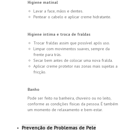
Higiene matinal
Lavar a face, mãos e dentes.
Pentear o cabelo e aplicar creme hidratante.
Higiene íntima e troca de fraldas
Trocar fraldas assim que possível após uso.
Limpar com movimentos suaves, sempre da
frente para trás.
Secar bem antes de colocar uma nova fralda.
Aplicar creme protetor nas zonas mais sujeitas a
fricção.
Banho
Pode ser feito na banheira, chuveiro ou no leito,
conforme as condições físicas da pessoa. É também
um momento de relaxamento e bem-estar.
Prevenção de Problemas de Pele