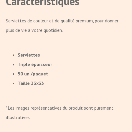
Caractéristiques
Serviettes de couleur et de qualité premium, pour donner
plus de vie à votre quotidien.
Serviettes
Triple épaisseur
50 un./paquet
Taille 33x33
*Les images représentatives du produit sont purement
illustratives.