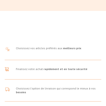
Choisissez vos articles préférés aux
meilleurs prix
Finalisez votre achat
rapidement et en toute sécurité
Choisissez l'option de livraison qui correspond le mieux à vos
besoins