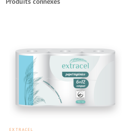
Produits connexes
EXTRACEL