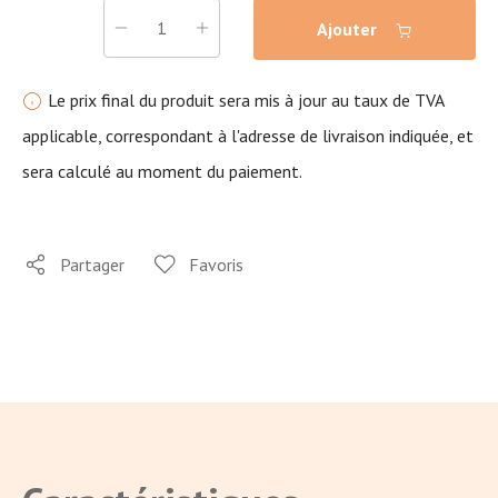
Ajouter
Le prix final du produit sera mis à jour au taux de TVA
applicable, correspondant à l'adresse de livraison indiquée, et
sera calculé au moment du paiement.
Partager
Favoris