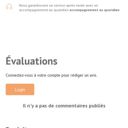
Nous garantissons un service après-vente avec un
accompagnement au quotidien
accompagnement au quotidien
Évaluations
Connectez-vous à votre compte pour rédiger un avis.
Login
Il n'y a pas de commentaires publiés