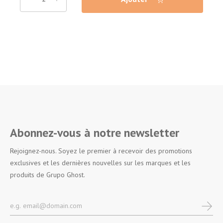
Abonnez-vous à notre newsletter
Rejoignez-nous. Soyez le premier à recevoir des promotions
exclusives et les dernières nouvelles sur les marques et les
produits de Grupo Ghost.