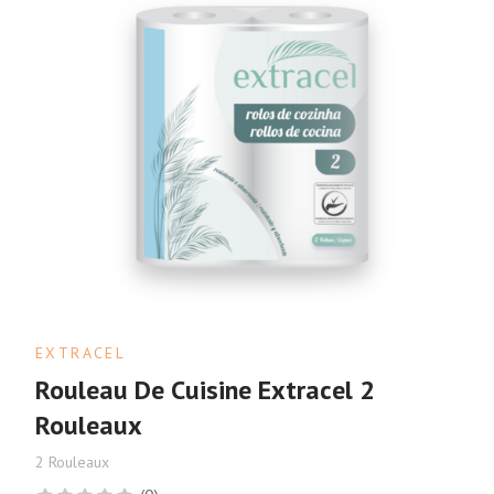
EXTRACEL
Rouleau De Cuisine Extracel 2
Rouleaux
2 Rouleaux