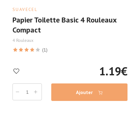
SUAVECEL
Papier Toilette Basic 4 Rouleaux
Compact
4 Rouleaux
(1)
1.19
€
Ajouter