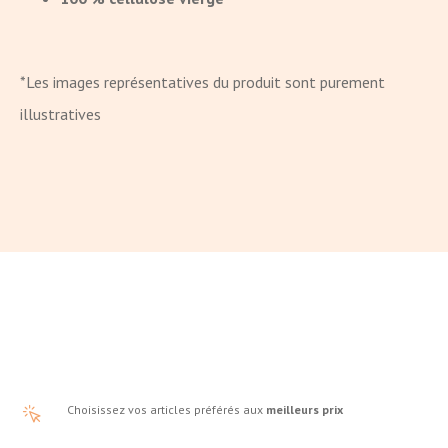
*Les images représentatives du produit sont purement
illustratives
Choisissez vos articles préférés aux
meilleurs prix