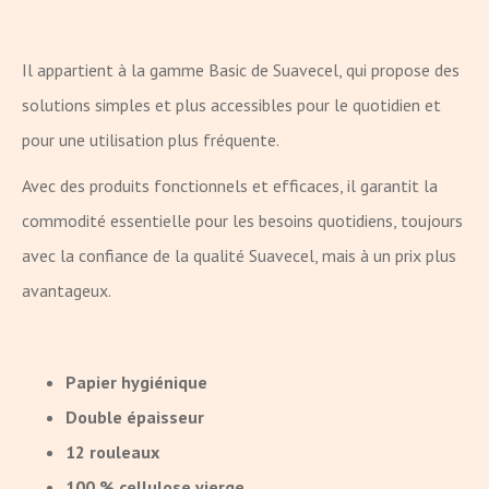
Il appartient à la gamme Basic de Suavecel, qui propose des
solutions simples et plus accessibles pour le quotidien et
pour une utilisation plus fréquente.
Avec des produits fonctionnels et efficaces, il garantit la
commodité essentielle pour les besoins quotidiens, toujours
avec la confiance de la qualité Suavecel, mais à un prix plus
avantageux.
Papier hygiénique
Double épaisseur
12 rouleaux
100 % cellulose vierge