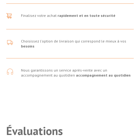
Finalisez votre achat
rapidement et en toute sécurité
Choisissez l'option de livraison qui correspond le mieux à vos
besoins
Nous garantissons un service après-vente avec un
accompagnement au quotidien
accompagnement au quotidien
Évaluations