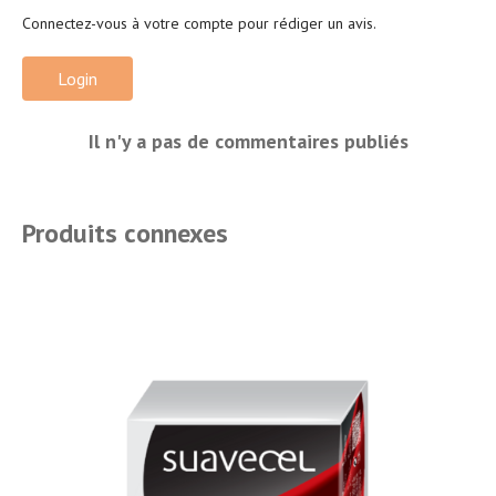
Connectez-vous à votre compte pour rédiger un avis.
Login
Il n'y a pas de commentaires publiés
Produits connexes