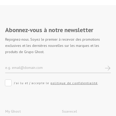
Abonnez-vous à notre newsletter
Rejoignez-nous. Soyez le premier à recevoir des promotions
exclusives et les dernières nouvelles sur les marques et les
produits de Grupo Ghost.
J'ai lu et j'accepte le
politique de confidentialité
.
My Ghost
Suavecel