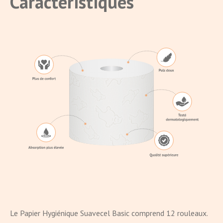
Caractéristiques
Le Papier Hygiénique Suavecel Basic comprend 12 rouleaux.