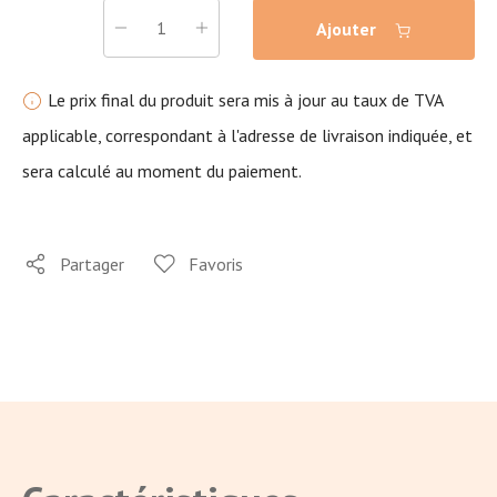
Ajouter
Le prix final du produit sera mis à jour au taux de TVA
applicable, correspondant à l'adresse de livraison indiquée, et
sera calculé au moment du paiement.
Partager
Favoris