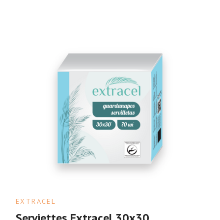
EXTRACEL
Serviettes Extracel 30x30