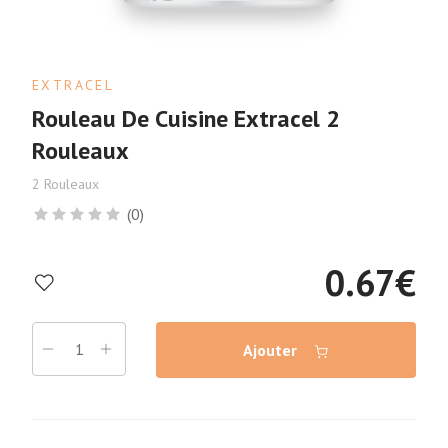
EXTRACEL
Rouleau De Cuisine Extracel 2
Rouleaux
2 Rouleaux
(0)
0.67
€
Ajouter