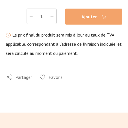
Ajouter
Le prix final du produit sera mis à jour au taux de TVA
applicable, correspondant à l'adresse de livraison indiquée, et
sera calculé au moment du paiement.
Partager
Favoris