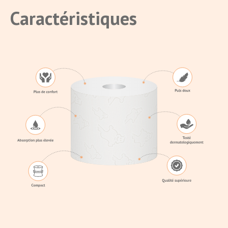
Caractéristiques