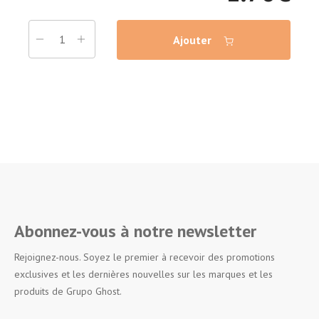
Ajouter
Abonnez-vous à notre newsletter
Rejoignez-nous. Soyez le premier à recevoir des promotions
exclusives et les dernières nouvelles sur les marques et les
produits de Grupo Ghost.