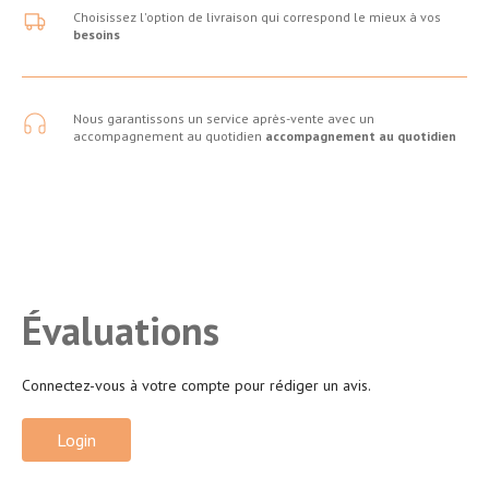
Choisissez l'option de livraison qui correspond le mieux à vos
besoins
Nous garantissons un service après-vente avec un
accompagnement au quotidien
accompagnement au quotidien
Évaluations
Connectez-vous à votre compte pour rédiger un avis.
Login