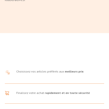
Choisissez vos articles préférés aux
meilleurs prix
Finalisez votre achat
rapidement et en toute sécurité