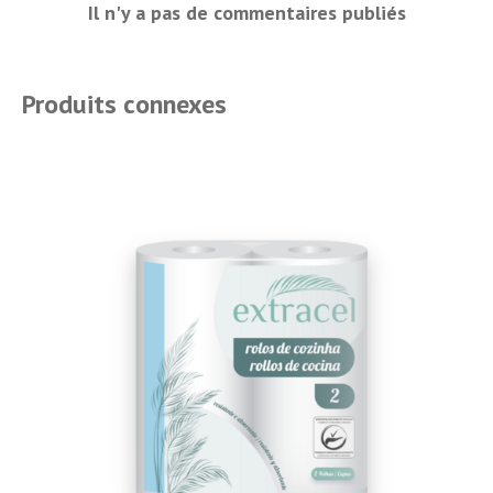
Il n'y a pas de commentaires publiés
Produits connexes