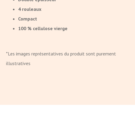
4 rouleaux
Compact
100 % cellulose vierge
*Les images représentatives du produit sont purement
illustratives