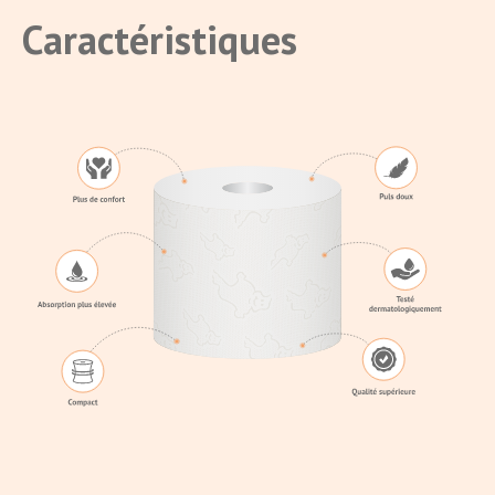
Caractéristiques