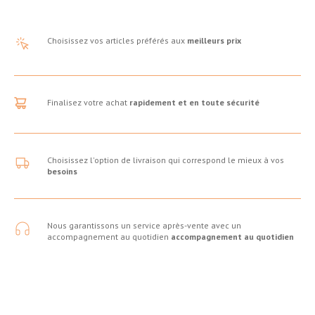
Choisissez vos articles préférés aux
meilleurs prix
Finalisez votre achat
rapidement et en toute sécurité
Choisissez l'option de livraison qui correspond le mieux à vos
besoins
Nous garantissons un service après-vente avec un
accompagnement au quotidien
accompagnement au quotidien