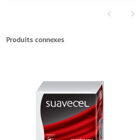
Produits connexes