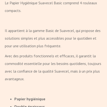
Le Papier Hygiénique Suavecel Basic comprend 4 rouleaux
compacts.
Il appartient à la gamme Basic de Suavecel, qui propose des
solutions simples et plus accessibles pour le quotidien et
pour une utilisation plus fréquente.
Avec des produits fonctionnels et efficaces, il garantit la
commodité essentielle pour les besoins quotidiens, toujours
avec la confiance de la qualité Suavecel, mais à un prix plus
avantageux.
Papier hygiénique
Double épaisseur