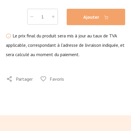
Ajouter
Le prix final du produit sera mis à jour au taux de TVA
applicable, correspondant à l'adresse de livraison indiquée, et
sera calculé au moment du paiement.
Partager
Favoris