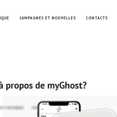
IQUE
CAMPAGNES ET NOUVELLES
CONTACTS
 à propos de myGhost?