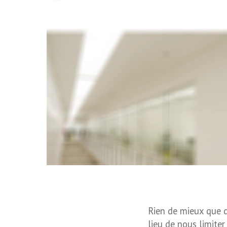
Rien de mieux que d’
lieu de nous limite