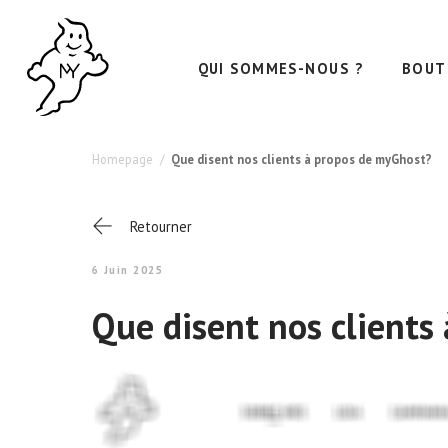
QUI SOMMES-NOUS ?
BOUT
Homepage
Que disent nos clients à propos de myGhost?
Retourner
6 Juin 2025
Que disent nos clients