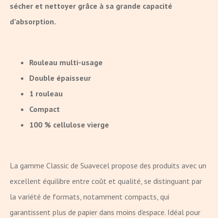
sécher et nettoyer grâce à sa grande capacité
d’absorption.
Rouleau multi-usage
Double épaisseur
1 rouleau
Compact
100 % cellulose vierge
La gamme Classic de Suavecel propose des produits avec un
excellent équilibre entre coût et qualité, se distinguant par
la variété de formats, notamment compacts, qui
garantissent plus de papier dans moins d’espace. Idéal pour