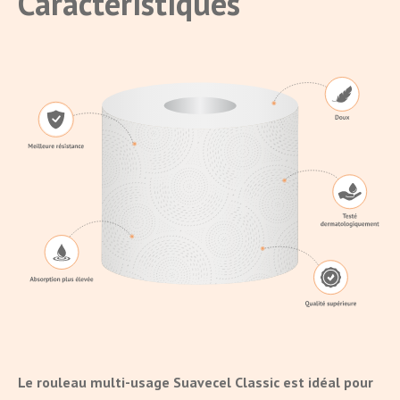
Caractéristiques
Le rouleau multi-usage Suavecel Classic est idéal pour