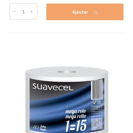
Ajouter