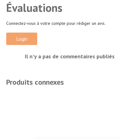
Évaluations
Connectez-vous à votre compte pour rédiger un avis.
Login
Il n'y a pas de commentaires publiés
Produits connexes