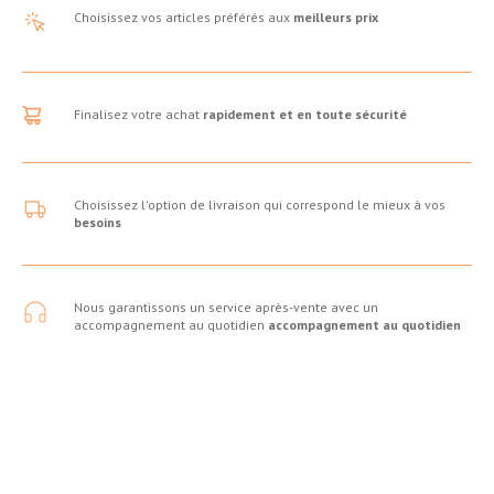
Choisissez vos articles préférés aux
meilleurs prix
Finalisez votre achat
rapidement et en toute sécurité
Choisissez l'option de livraison qui correspond le mieux à vos
besoins
Nous garantissons un service après-vente avec un
accompagnement au quotidien
accompagnement au quotidien