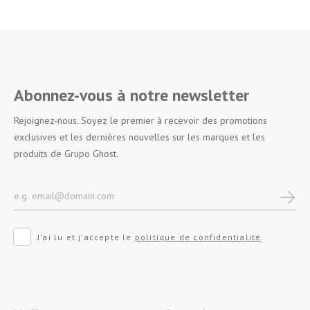
Abonnez-vous à notre newsletter
Rejoignez-nous. Soyez le premier à recevoir des promotions
exclusives et les dernières nouvelles sur les marques et les
produits de Grupo Ghost.
J'ai lu et j'accepte le
politique de confidentialité
.