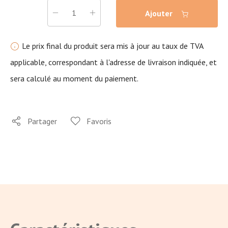
Ajouter
Le prix final du produit sera mis à jour au taux de TVA
applicable, correspondant à l'adresse de livraison indiquée, et
sera calculé au moment du paiement.
Partager
Favoris