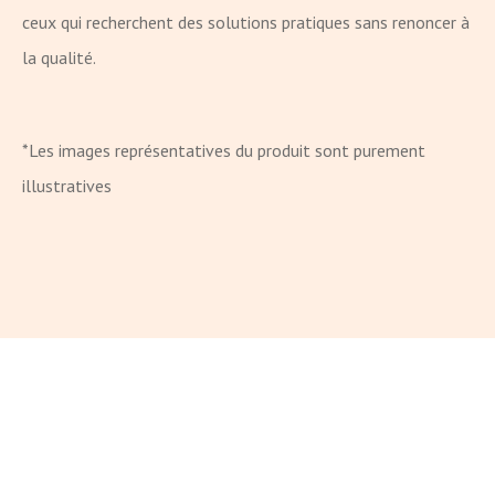
ceux qui recherchent des solutions pratiques sans renoncer à
la qualité.
*Les images représentatives du produit sont purement
illustratives