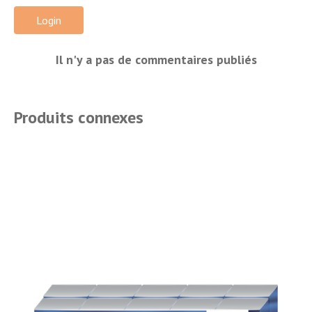
Login
Il n'y a pas de commentaires publiés
Produits connexes