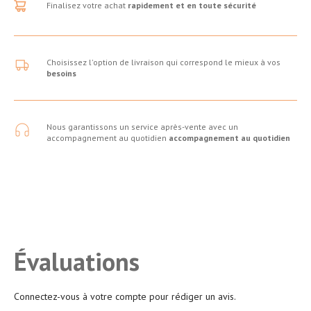
Finalisez votre achat
rapidement et en toute sécurité
Choisissez l'option de livraison qui correspond le mieux à vos
besoins
Nous garantissons un service après-vente avec un
accompagnement au quotidien
accompagnement au quotidien
Évaluations
Connectez-vous à votre compte pour rédiger un avis.