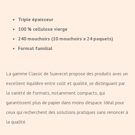
Triple épaisseur
100 % cellulose vierge
240 mouchoirs (10 mouchoirs x 24 paquets)
Format familial
La gamme Classic de Suavecel propose des produits avec un
excellent équilibre entre coût et qualité, se distinguant par
la variété de formats, notamment compacts, qui
garantissent plus de papier dans moins d’espace. Idéal pour
ceux qui recherchent des solutions pratiques sans renoncer à
la qualité.