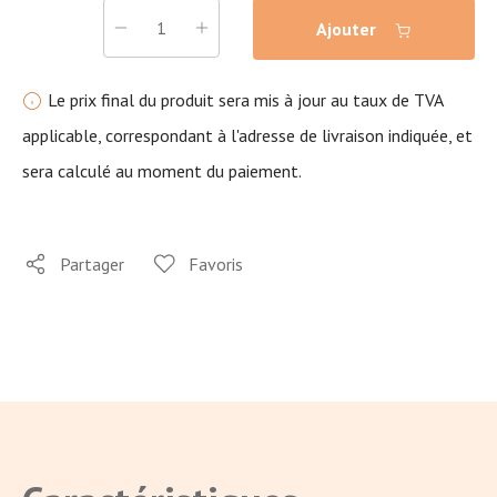
Ajouter
Le prix final du produit sera mis à jour au taux de TVA
applicable, correspondant à l'adresse de livraison indiquée, et
sera calculé au moment du paiement.
Partager
Favoris