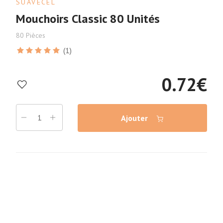
SUAVECEL
Mouchoirs Classic 80 Unités
80 Pièces
(1)
0.72
€
Ajouter