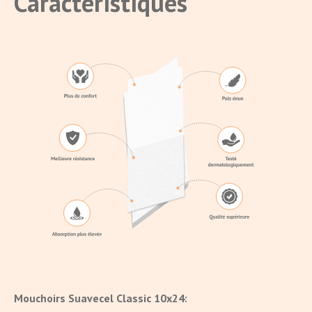
Caractéristiques
Mouchoirs Suavecel Classic 10x24: