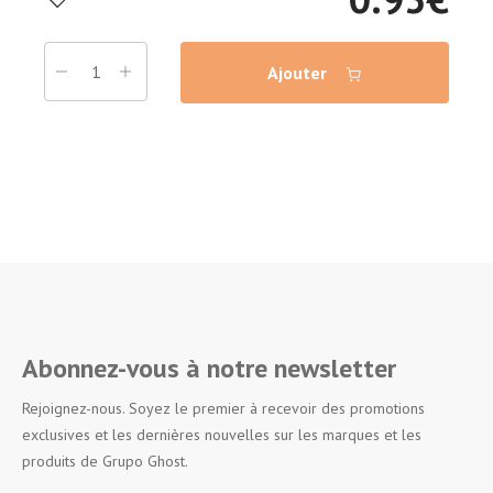
Ajouter
Abonnez-vous à notre newsletter
Rejoignez-nous. Soyez le premier à recevoir des promotions
exclusives et les dernières nouvelles sur les marques et les
produits de Grupo Ghost.