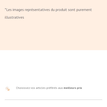
*Les images représentatives du produit sont purement
illustratives
Choisissez vos articles préférés aux
meilleurs prix