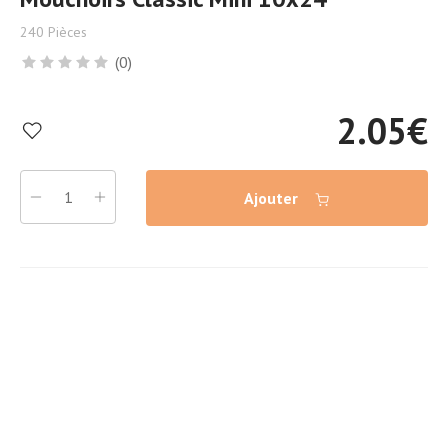
240 Pièces
(0)
2.05
€
Ajouter