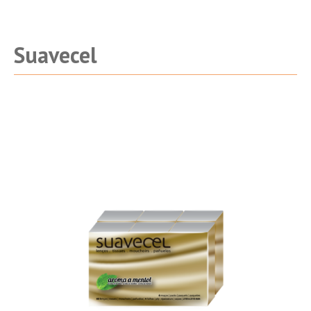
Suavecel