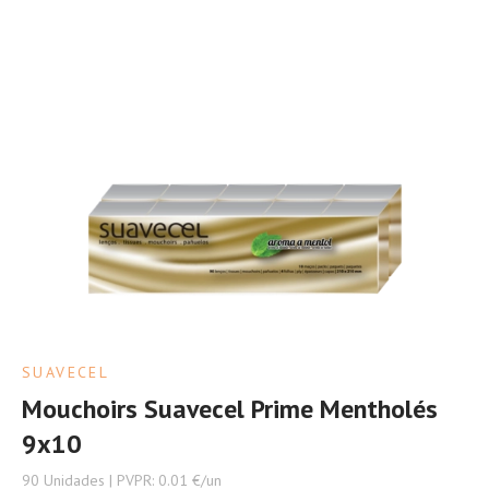
SUAVECEL
Mouchoirs Suavecel Prime Mentholés
9x10
90 Unidades | PVPR: 0.01 €/un