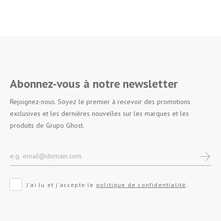
Abonnez-vous à notre newsletter
Rejoignez-nous. Soyez le premier à recevoir des promotions
exclusives et les dernières nouvelles sur les marques et les
produits de Grupo Ghost.
J'ai lu et j'accepte le
politique de confidentialité
.