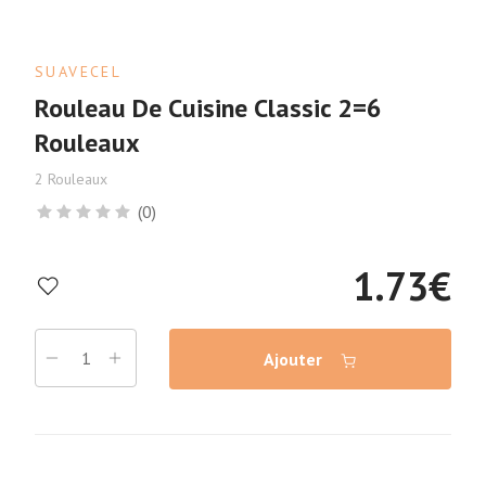
SUAVECEL
Rouleau De Cuisine Classic 2=6
Rouleaux
2 Rouleaux
(0)
1.73
€
Ajouter