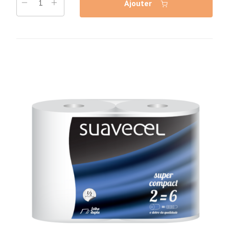
Ajouter