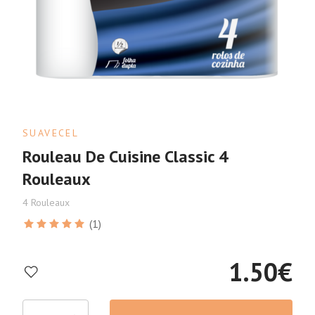
SUAVECEL
Rouleau De Cuisine Classic 4
Rouleaux
4 Rouleaux
(1)
1.50
€