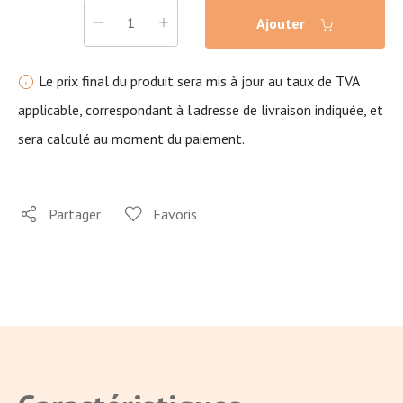
Ajouter
Le prix final du produit sera mis à jour au taux de TVA
applicable, correspondant à l'adresse de livraison indiquée, et
sera calculé au moment du paiement.
Partager
Favoris