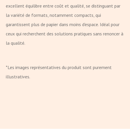
excellent équilibre entre coût et qualité, se distinguant par
la variété de formats, notamment compacts, qui
garantissent plus de papier dans moins d’espace. Idéal pour
ceux qui recherchent des solutions pratiques sans renoncer à
la qualité.
*Les images représentatives du produit sont purement
illustratives.