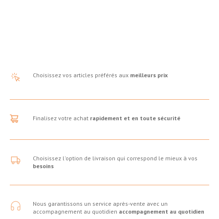
Choisissez vos articles préférés aux
meilleurs prix
Finalisez votre achat
rapidement et en toute sécurité
Choisissez l'option de livraison qui correspond le mieux à vos
besoins
Nous garantissons un service après-vente avec un
accompagnement au quotidien
accompagnement au quotidien