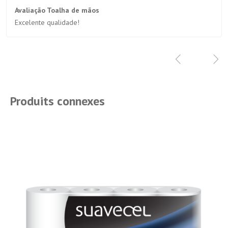
Avaliação Toalha de mãos
Excelente qualidade!
Produits connexes