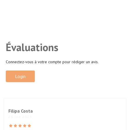
Évaluations
Connectez-vous à votre compte pour rédiger un avis.
Login
Filipa Costa
26 Jan 2025