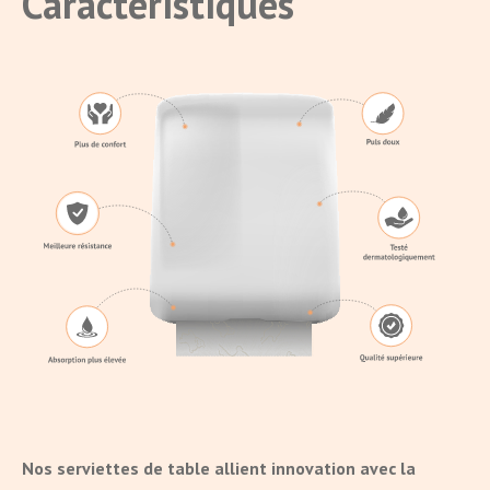
Caractéristiques
Nos serviettes de table allient innovation avec la