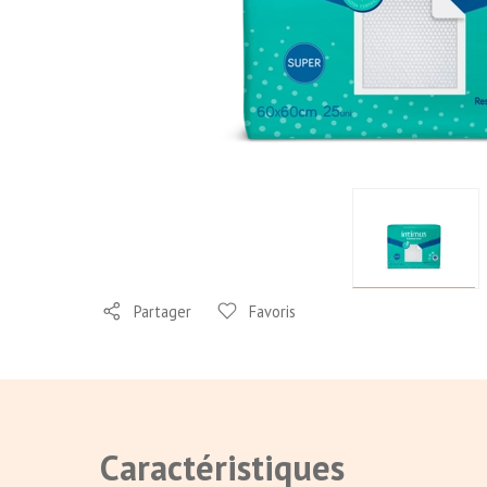
Partager
Favoris
Caractéristiques