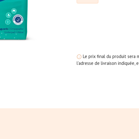
Le prix final du produit sera
l'adresse de livraison indiquée,