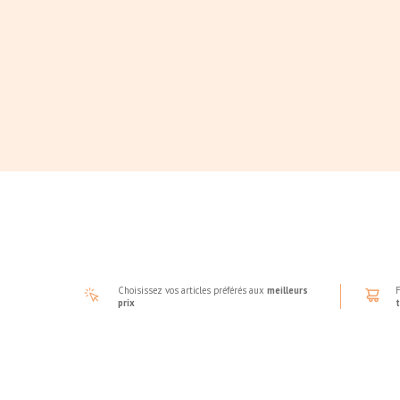
Choisissez vos articles préférés aux
meilleurs
F
prix