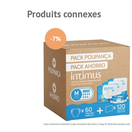
Produits connexes
-7%