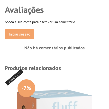
Avaliações
Aceda à sua conta para escrever um comentário.
Iniciar sessão
Não há comentários publicados
Produtos relacionados
Aniversário
-7%