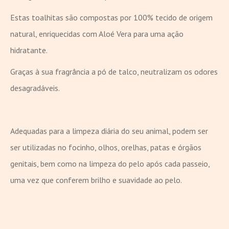
Estas toalhitas são compostas por 100% tecido de origem
natural, enriquecidas com Aloé Vera para uma ação
hidratante.
Graças à sua fragrância a pó de talco, neutralizam os odores
desagradáveis.
Adequadas para a limpeza diária do seu animal, podem ser
ser utilizadas no focinho, olhos, orelhas, patas e órgãos
genitais, bem como na limpeza do pelo após cada passeio,
uma vez que conferem brilho e suavidade ao pelo.