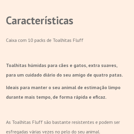
Características
Caixa com 10 packs de Toalhitas Fluff
Toalhitas húmidas para cães e gatos, extra suaves,
para um cuidado diário do seu amigo de quatro patas.
Ideais para manter o seu animal de estimação limpo
durante mais tempo, de forma rápida e eficaz.
As Toalhitas Fluff são bastante resistentes e podem ser
esfregadas várias vezes no pelo do seu animal.