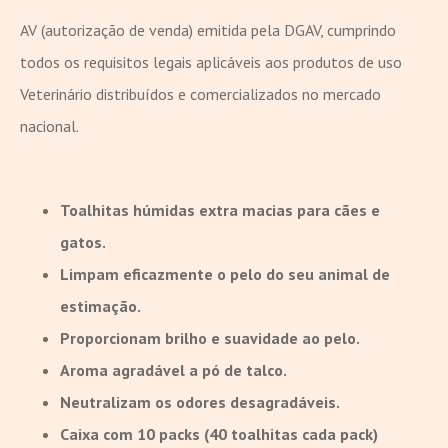
AV (autorização de venda) emitida pela DGAV, cumprindo
todos os requisitos legais aplicáveis aos produtos de uso
Veterinário distribuídos e comercializados no mercado
nacional.
Toalhitas húmidas extra macias para cães e
gatos.
Limpam eficazmente o pelo do seu animal de
estimação.
Proporcionam brilho e suavidade ao pelo.
Aroma agradável a pó de talco.
Neutralizam os odores desagradáveis.
Caixa com 10 packs (40 toalhitas cada pack)