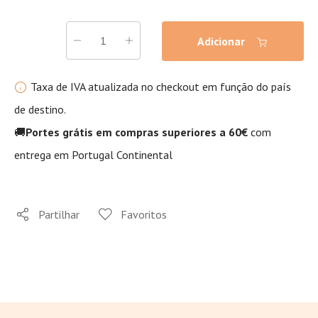
Adicionar
Taxa de IVA atualizada no checkout em função do país
de destino.
🚚
Portes grátis em compras superiores a 60€
com
entrega em Portugal Continental
Partilhar
Favoritos