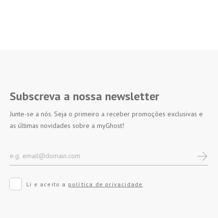
Subscreva a nossa newsletter
Junte-se a nós. Seja o primeiro a receber promoções exclusivas e
as últimas novidades sobre a myGhost!
Li e aceito a
política de privacidade
.