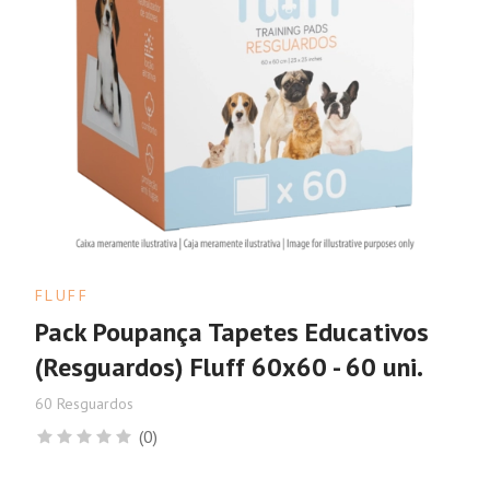
FLUFF
Pack Poupança Tapetes Educativos
(Resguardos) Fluff 60x60 - 60 uni.
60 Resguardos
(0)