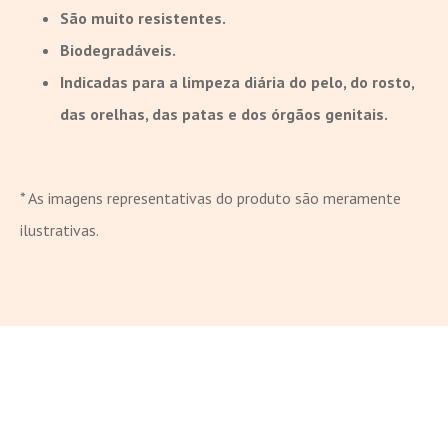
São muito resistentes.
Biodegradáveis.
Indicadas para a limpeza diária do pelo, do rosto,
das orelhas, das patas e dos órgãos genitais.
* As imagens representativas do produto são meramente
ilustrativas.