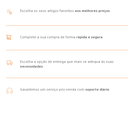
Escolha os seus artigos favoritos
aos melhores preços
Complete a sua compra de forma
rápida e segura
Escolha a opção de entrega que mais se adequa às suas
necessidades
Garantimos um serviço pós-venda com
suporte diário