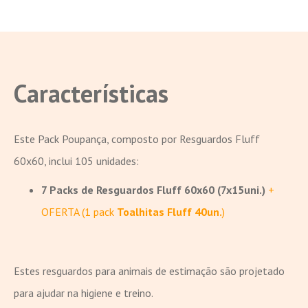
Características
Este Pack Poupança, composto por Resguardos Fluff
60x60, inclui 105 unidades:
7 Packs de Resguardos Fluff 60x60 (7x15uni.)
+
OFERTA (1 pack
Toalhitas Fluff 40un.
)
Estes resguardos para animais de estimação são projetado
para ajudar na higiene e treino.