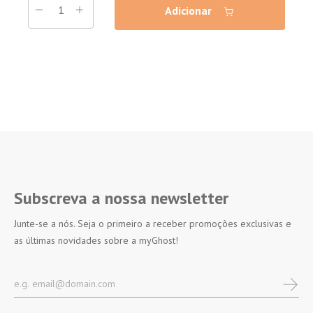
Adicionar
Subscreva a nossa newsletter
Junte-se a nós. Seja o primeiro a receber promoções exclusivas e
as últimas novidades sobre a myGhost!