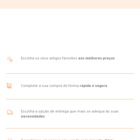
Escolha os seus artigos favoritos
aos melhores preços
Complete a sua compra de forma
rápida e segura
Escolha a opção de entrega que mais se adequa às suas
necessidades