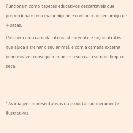
Funcionam como tapetes educativos descartáveis que
proporcionam uma maior higiene e conforto ao seu amigo de
4 patas.
Possuem uma camada interna absorvente e loção atrativa
que ajuda a treinar o seu animal, e com a camada externa
impermeável conseguem manter a sua casa sempre limpa e
seca.
* As imagens representativas do produto são meramente
ilustrativas.