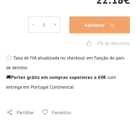
Adicionar
7% de desconto
Taxa de IVA atualizada no checkout em função do país
de destino.
🚚
Portes grátis em compras superiores a 60€
com
entrega em Portugal Continental
Partilhar
Favoritos