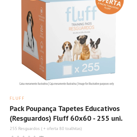
FLUFF
Pack Poupança Tapetes Educativos
(Resguardos) Fluff 60x60 - 255 uni.
255 Resguardos ( + oferta 80 toalhitas)