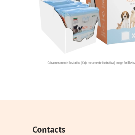
Contacts