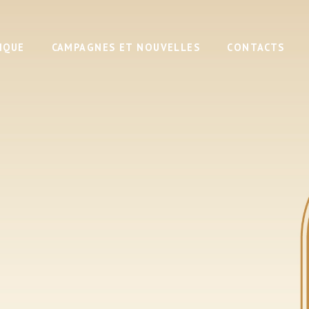
IQUE
CAMPAGNES ET NOUVELLES
CONTACTS