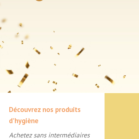
Découvrez nos produits
d'hygiène
Achetez sans intermédiaires