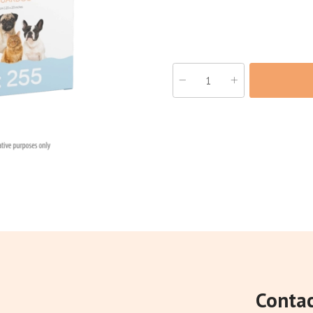
Conta