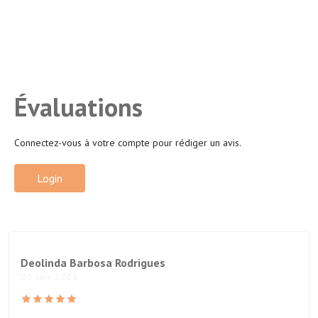
Évaluations
Connectez-vous à votre compte pour rédiger un avis.
Login
Deolinda Barbosa Rodrigues
03 Jan 2026