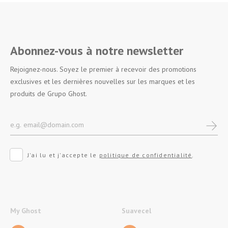
Abonnez-vous à notre newsletter
Rejoignez-nous. Soyez le premier à recevoir des promotions
exclusives et les dernières nouvelles sur les marques et les
produits de Grupo Ghost.
J'ai lu et j'accepte le
politique de confidentialité
.
My Ghost
Suavecel