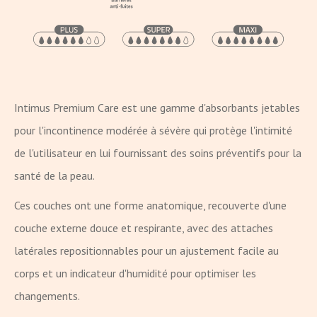
Intimus Premium Care est une gamme d'absorbants jetables
pour l'incontinence modérée à sévère qui protège l'intimité
de l'utilisateur en lui fournissant des soins préventifs pour la
santé de la peau.
Ces couches ont une forme anatomique, recouverte d'une
couche externe douce et respirante, avec des attaches
latérales repositionnables pour un ajustement facile au
corps et un indicateur d'humidité pour optimiser les
changements.