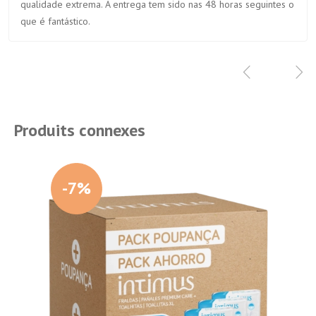
qualidade extrema. A entrega tem sido nas 48 horas seguintes o
que é fantástico.
Produits connexes
-7%