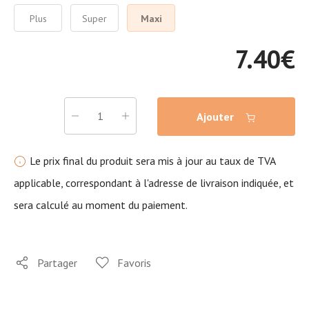
Plus
Super
Maxi
7.40
€
Ajouter
Le prix final du produit sera mis à jour au taux de TVA
applicable, correspondant à l'adresse de livraison indiquée, et
sera calculé au moment du paiement.
Partager
Favoris