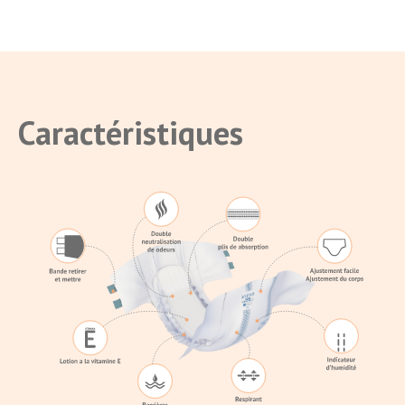
Caractéristiques