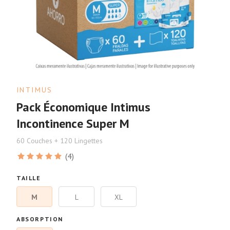
INTIMUS
Pack Économique Intimus
Incontinence Super M
60 Couches + 120 Lingettes
(4)
TAILLE
M
L
XL
ABSORPTION