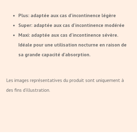
Plus: adaptée aux cas d'incontinence légère
Super: adaptée aux cas d'incontinence modérée
Maxi: adaptée aux cas d'incontinence sévère.
Idéale pour une utilisation nocturne en raison de
sa grande capacité d'absorption.
Les images représentatives du produit sont uniquement à
des fins d'illustration.