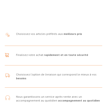
Choisissez vos articles préférés aux
meilleurs prix
Finalisez votre achat
rapidement et en toute sécurité
Choisissez l'option de livraison qui correspond le mieux à vos
besoins
Nous garantissons un service après-vente avec un
accompagnement au quotidien
accompagnement au quotidien