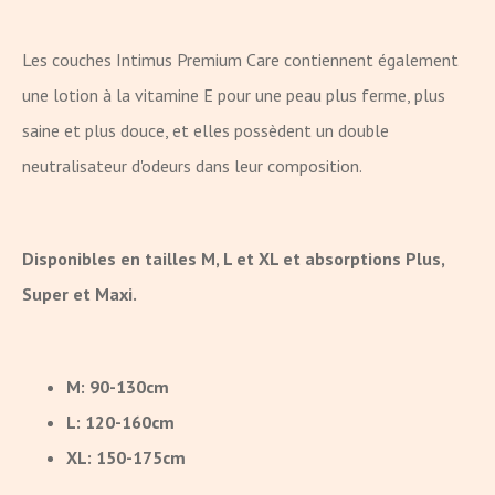
Les couches Intimus Premium Care contiennent également
une lotion à la vitamine E pour une peau plus ferme, plus
saine et plus douce, et elles possèdent un double
neutralisateur d'odeurs dans leur composition.
Disponibles en tailles M, L et XL et absorptions Plus,
Super et Maxi.
M: 90-130cm
L: 120-160cm
XL: 150-175cm