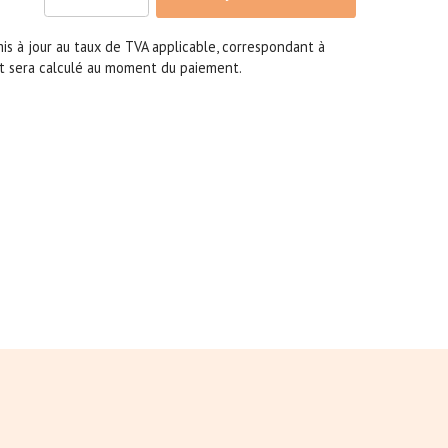
 mis à jour au taux de TVA applicable, correspondant à
 et sera calculé au moment du paiement.