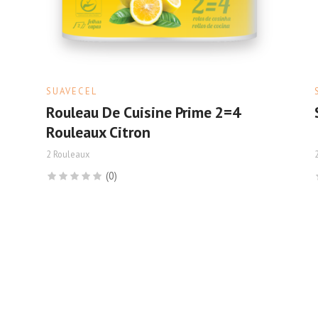
SUAVECEL
Rouleau De Cuisine Prime 2=4
Rouleaux Citron
2 Rouleaux
(0)