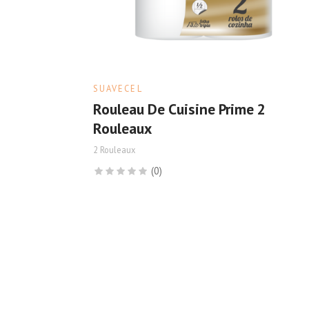
SUAVECEL
Rouleau De Cuisine Prime 2
Rouleaux
2 Rouleaux
(0)