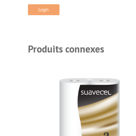
Login
Produits connexes