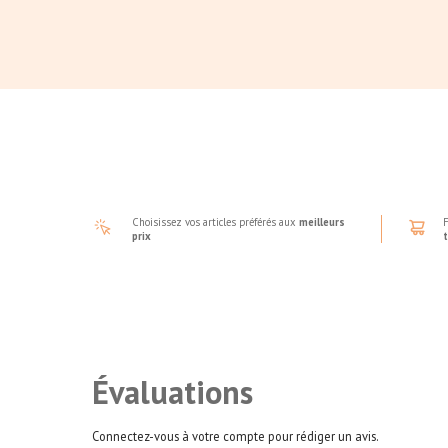
Choisissez vos articles préférés aux
meilleurs
F
prix
Évaluations
Connectez-vous à votre compte pour rédiger un avis.