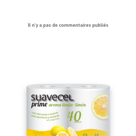
Il n'y a pas de commentaires publiés