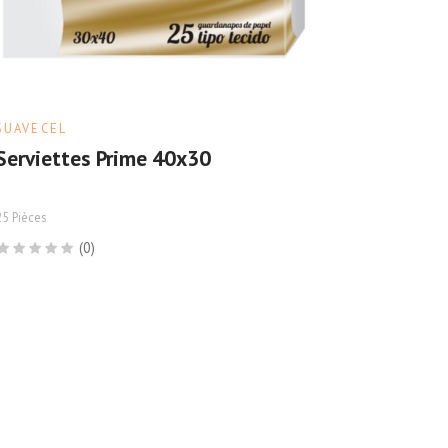
SUAVECEL
Serviettes Prime 40x30
25 Pièces
(0)