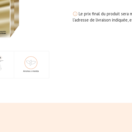
Le prix final du produit sera
l'adresse de livraison indiquée,