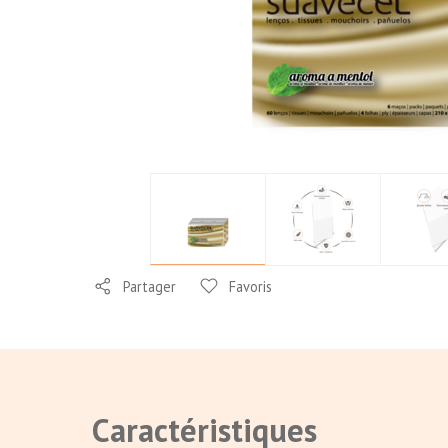
Partager
Favoris
Caractéristiques