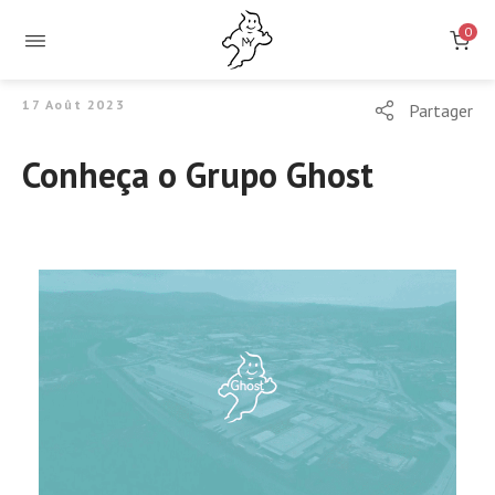
0
17 Août 2023
Partager
Conheça o Grupo Ghost