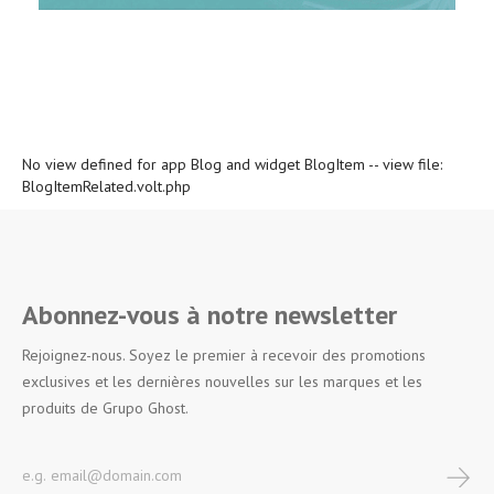
No view defined for app Blog and widget BlogItem -- view file:
BlogItemRelated.volt.php
Abonnez-vous à notre newsletter
Rejoignez-nous. Soyez le premier à recevoir des promotions
exclusives et les dernières nouvelles sur les marques et les
produits de Grupo Ghost.