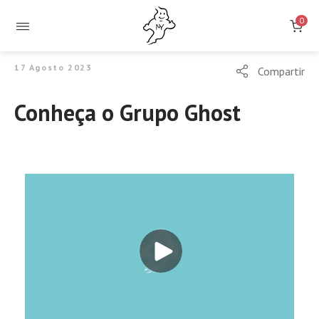
0
17 Agosto 2023
Compartir
Conheça o Grupo Ghost