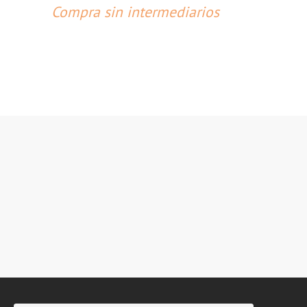
Compra sin intermediarios