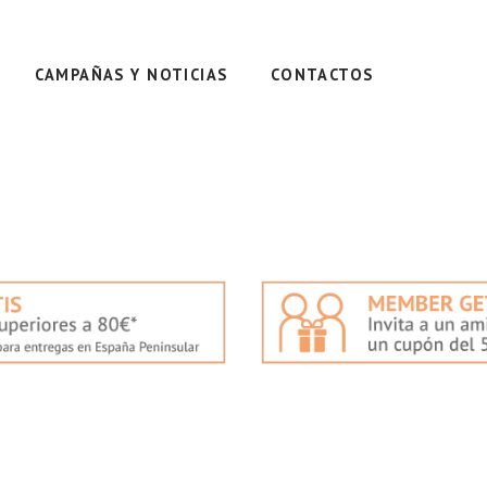
CAMPAÑAS Y NOTICIAS
CONTACTOS