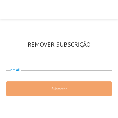
REMOVER SUBSCRIÇÃO
email
Submeter