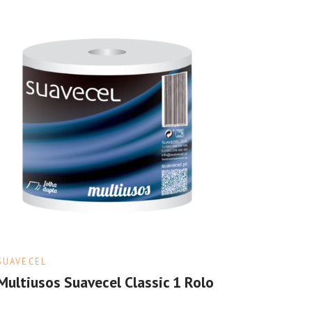
SUAVECEL
Multiusos Suavecel Classic 1 Rolo