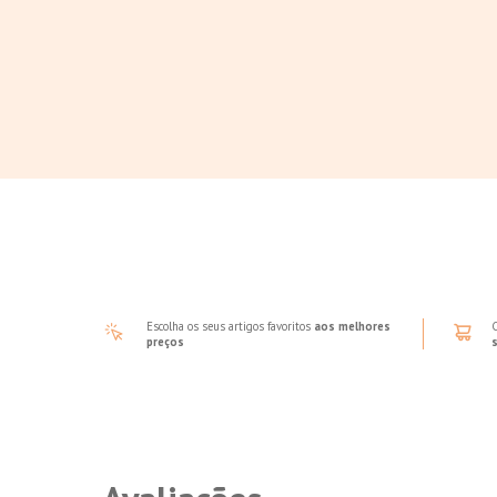
Escolha os seus artigos favoritos
aos melhores
preços