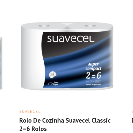
SUAVECEL
Rolo De Cozinha Suavecel Classic
2=6 Rolos