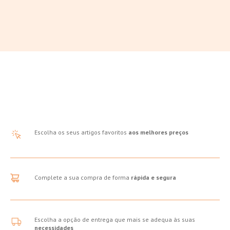
Escolha os seus artigos favoritos
aos melhores preços
Complete a sua compra de forma
rápida e segura
Escolha a opção de entrega que mais se adequa às suas
necessidades