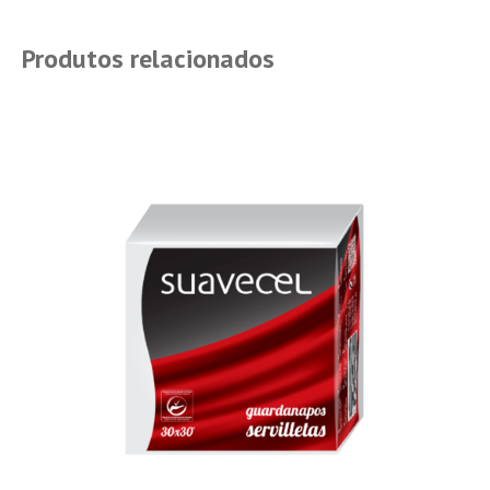
Produtos relacionados