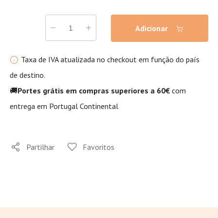
Adicionar
Taxa de IVA atualizada no checkout em função do país
de destino.
🚚
Portes grátis em compras superiores a 60€
com
entrega em Portugal Continental
Partilhar
Favoritos