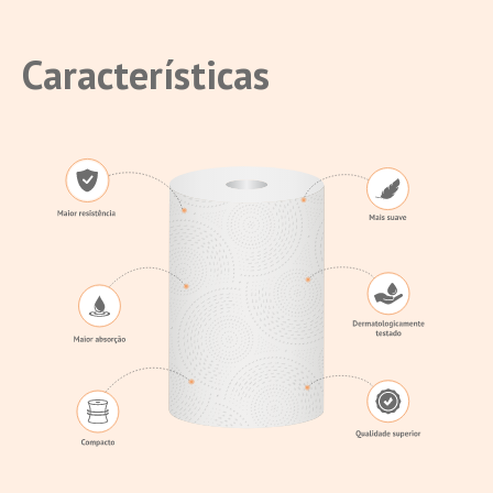
Características