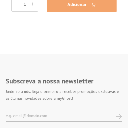
Adicionar
Subscreva a nossa newsletter
Junte-se a nós. Seja o primeiro a receber promoções exclusivas e
as últimas novidades sobre a myGhost!