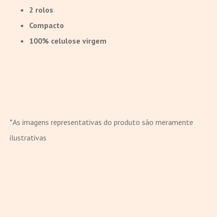
2 rolos
Compacto
100% celulose virgem
*As imagens representativas do produto são meramente
ilustrativas