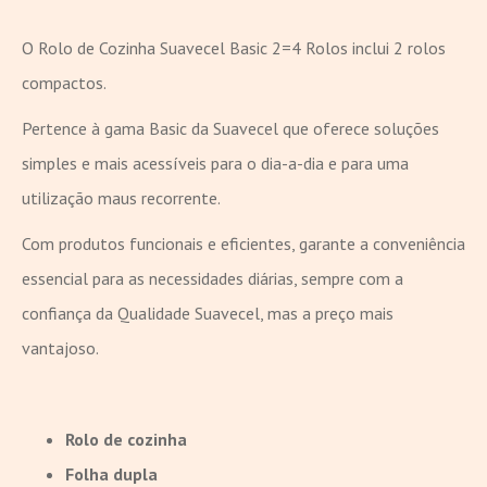
O Rolo de Cozinha Suavecel Basic 2=4 Rolos inclui 2 rolos
compactos.
Pertence à gama Basic da Suavecel que oferece soluções
simples e mais acessíveis para o dia-a-dia e para uma
utilização maus recorrente.
Com produtos funcionais e eficientes, garante a conveniência
essencial para as necessidades diárias, sempre com a
confiança da Qualidade Suavecel, mas a preço mais
vantajoso.
Rolo de cozinha
Folha dupla