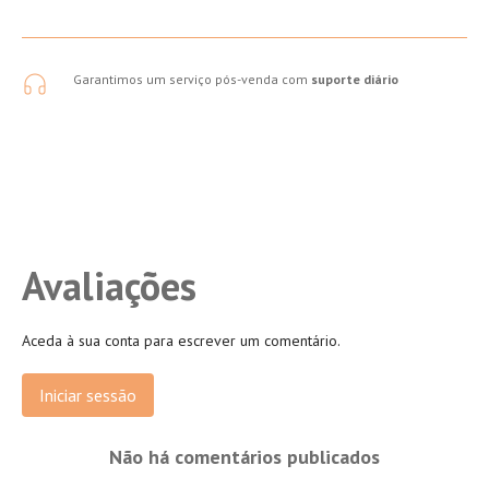
Garantimos um serviço pós-venda com
suporte diário
Avaliações
Aceda à sua conta para escrever um comentário.
Iniciar sessão
Não há comentários publicados