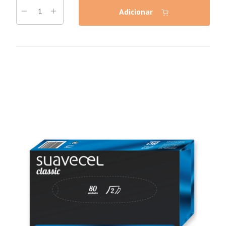
Adicionar