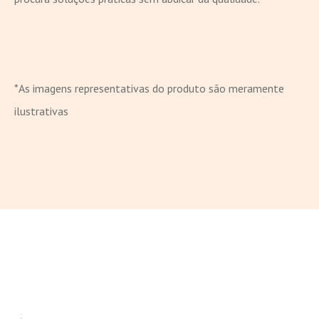
*As imagens representativas do produto são meramente
ilustrativas