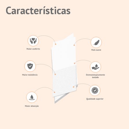
Características