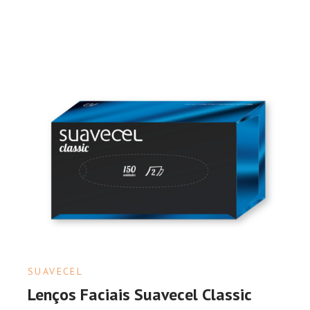
SUAVECEL
Lenços Faciais Suavecel Classic