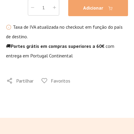
Adicionar
Taxa de IVA atualizada no checkout em função do país
de destino.
🚚
Portes grátis em compras superiores a 60€
com
entrega em Portugal Continental
Partilhar
Favoritos