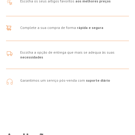
Escolha os seus artigos favoritos
aos melhores preços
Complete a sua compra de forma
rápida e segura
Escolha a opção de entrega que mais se adequa às suas
necessidades
Garantimos um serviço pós-venda com
suporte diário