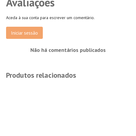
Avaliações
Aceda à sua conta para escrever um comentário.
Iniciar sessão
Não há comentários publicados
Produtos relacionados