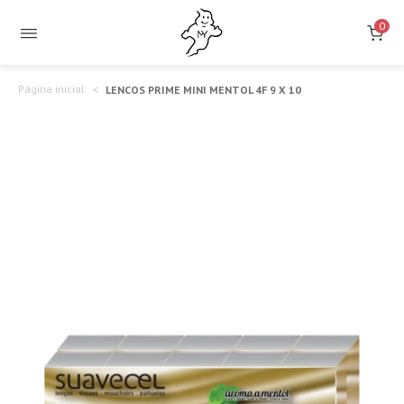
0
Página inicial
LENCOS PRIME MINI MENTOL 4F 9 X 10