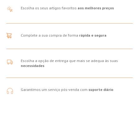
Escolha os seus artigos favoritos
aos melhores preços
Complete a sua compra de forma
rápida e segura
Escolha a opção de entrega que mais se adequa às suas
necessidades
Garantimos um serviço pós-venda com
suporte diário