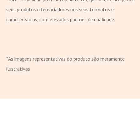
seus produtos diferenciadores nos seus formatos e
características, com elevados padrões de qualidade.
*As imagens representativas do produto são meramente
ilustrativas