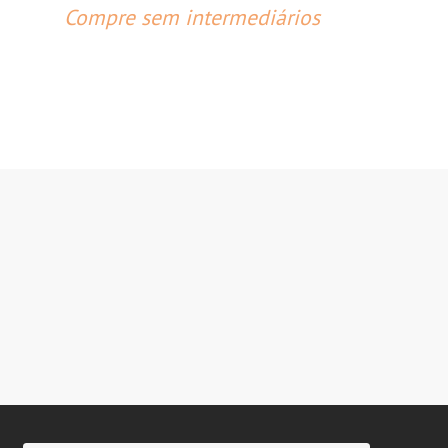
Compre sem intermediários