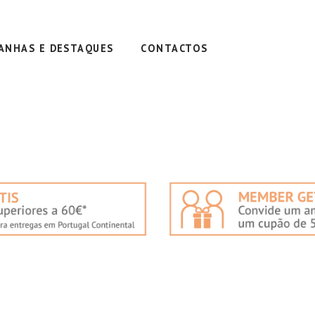
ANHAS E DESTAQUES
CONTACTOS