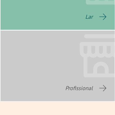
Lar
Profissional