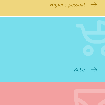
Higiene pessoal
Bebé