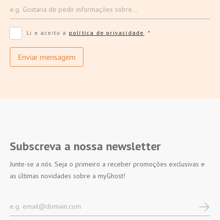
Li e aceito a
política de privacidade
.
*
Enviar mensagem
Subscreva a nossa newsletter
Junte-se a nós. Seja o primeiro a receber promoções exclusivas e
as últimas novidades sobre a myGhost!