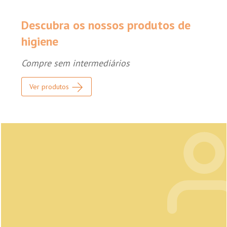
Descubra os nossos produtos de
higiene
Compre sem intermediários
Ver produtos