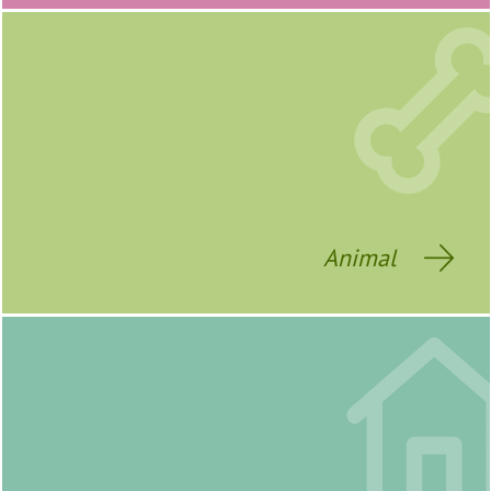
Animal